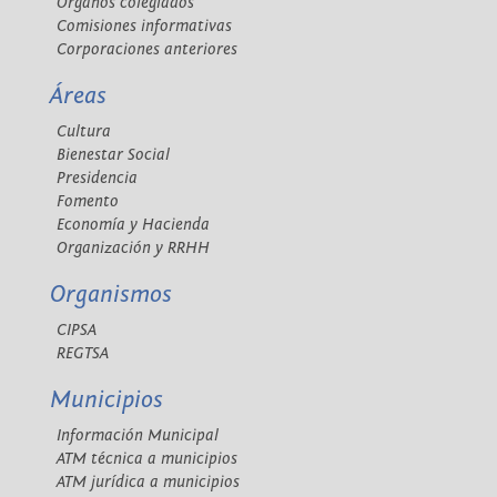
Órganos colegiados
Comisiones informativas
Corporaciones anteriores
Áreas
Cultura
Bienestar Social
Presidencia
Fomento
Economía y Hacienda
Organización y RRHH
Organismos
CIPSA
REGTSA
Municipios
Información Municipal
ATM técnica a municipios
ATM jurídica a municipios