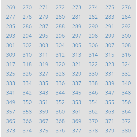
269
270
271
272
273
274
275
276
277
278
279
280
281
282
283
284
285
286
287
288
289
290
291
292
293
294
295
296
297
298
299
300
301
302
303
304
305
306
307
308
309
310
311
312
313
314
315
316
317
318
319
320
321
322
323
324
325
326
327
328
329
330
331
332
333
334
335
336
337
338
339
340
341
342
343
344
345
346
347
348
349
350
351
352
353
354
355
356
357
358
359
360
361
362
363
364
365
366
367
368
369
370
371
372
373
374
375
376
377
378
379
380