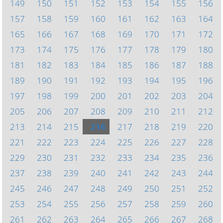
149
150
151
152
153
154
155
156
157
158
159
160
161
162
163
164
165
166
167
168
169
170
171
172
173
174
175
176
177
178
179
180
181
182
183
184
185
186
187
188
189
190
191
192
193
194
195
196
197
198
199
200
201
202
203
204
205
206
207
208
209
210
211
212
213
214
215
216
217
218
219
220
221
222
223
224
225
226
227
228
229
230
231
232
233
234
235
236
237
238
239
240
241
242
243
244
245
246
247
248
249
250
251
252
253
254
255
256
257
258
259
260
261
262
263
264
265
266
267
268