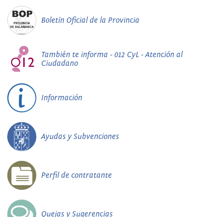
Boletín Oficial de la Provincia
También te informa - 012 CyL - Atención al
Ciudadano
Información
Ayudas y Subvenciones
Perfil de contratante
Quejas y Sugerencias