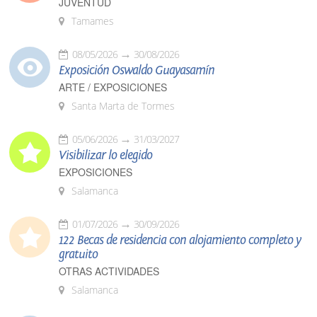
JUVENTUD
Tamames
08/05/2026
30/08/2026
Exposición Oswaldo Guayasamín
ARTE / EXPOSICIONES
Santa Marta de Tormes
05/06/2026
31/03/2027
Visibilizar lo elegido
EXPOSICIONES
Salamanca
01/07/2026
30/09/2026
122 Becas de residencia con alojamiento completo y
gratuito
OTRAS ACTIVIDADES
Salamanca