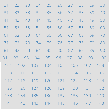
21
22
23
24
25
26
27
28
29
30
31
32
33
34
35
36
37
38
39
40
41
42
43
44
45
46
47
48
49
50
51
52
53
54
55
56
57
58
59
60
61
62
63
64
65
66
67
68
69
70
71
72
73
74
75
76
77
78
79
80
81
82
83
84
85
86
87
88
89
90
91
92
93
94
95
96
97
98
99
100
101
102
103
104
105
106
107
108
109
110
111
112
113
114
115
116
117
118
119
120
121
122
123
124
125
126
127
128
129
130
131
132
133
134
135
136
137
138
139
140
141
142
143
144
145
146
147
148