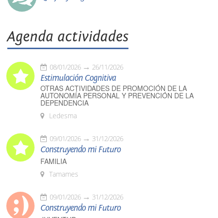
Agenda actividades
08/01/2026
26/11/2026
Estimulación Cognitiva
OTRAS ACTIVIDADES DE PROMOCIÓN DE LA
AUTONOMÍA PERSONAL Y PREVENCIÓN DE LA
DEPENDENCIA
Ledesma
09/01/2026
31/12/2026
Construyendo mi Futuro
FAMILIA
Tamames
09/01/2026
31/12/2026
Construyendo mi Futuro