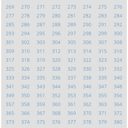
269
270
271
272
273
274
275
276
277
278
279
280
281
282
283
284
285
286
287
288
289
290
291
292
293
294
295
296
297
298
299
300
301
302
303
304
305
306
307
308
309
310
311
312
313
314
315
316
317
318
319
320
321
322
323
324
325
326
327
328
329
330
331
332
333
334
335
336
337
338
339
340
341
342
343
344
345
346
347
348
349
350
351
352
353
354
355
356
357
358
359
360
361
362
363
364
365
366
367
368
369
370
371
372
373
374
375
376
377
378
379
380