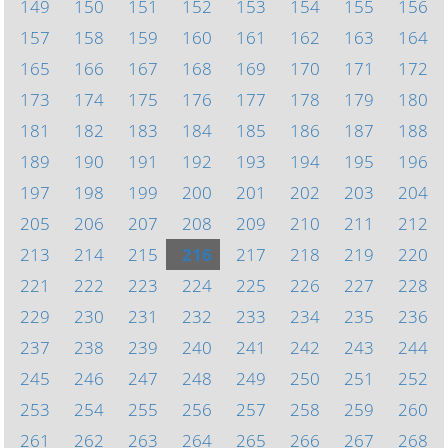
149
150
151
152
153
154
155
156
157
158
159
160
161
162
163
164
165
166
167
168
169
170
171
172
173
174
175
176
177
178
179
180
181
182
183
184
185
186
187
188
189
190
191
192
193
194
195
196
197
198
199
200
201
202
203
204
205
206
207
208
209
210
211
212
213
214
215
216
217
218
219
220
221
222
223
224
225
226
227
228
229
230
231
232
233
234
235
236
237
238
239
240
241
242
243
244
245
246
247
248
249
250
251
252
253
254
255
256
257
258
259
260
261
262
263
264
265
266
267
268