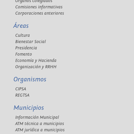
Órganos colegiados
Comisiones informativas
Corporaciones anteriores
Áreas
Cultura
Bienestar Social
Presidencia
Fomento
Economía y Hacienda
Organización y RRHH
Organismos
CIPSA
REGTSA
Municipios
Información Municipal
ATM técnica a municipios
ATM jurídica a municipios