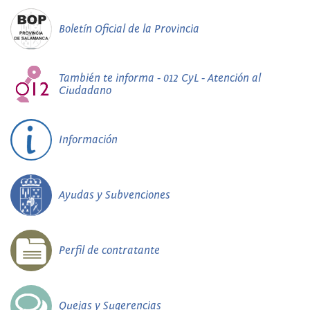
Boletín Oficial de la Provincia
También te informa - 012 CyL - Atención al
Ciudadano
Información
Ayudas y Subvenciones
Perfil de contratante
Quejas y Sugerencias