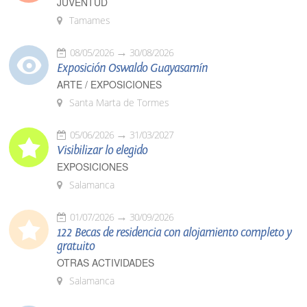
JUVENTUD
Tamames
08/05/2026
30/08/2026
Exposición Oswaldo Guayasamín
ARTE / EXPOSICIONES
Santa Marta de Tormes
05/06/2026
31/03/2027
Visibilizar lo elegido
EXPOSICIONES
Salamanca
01/07/2026
30/09/2026
122 Becas de residencia con alojamiento completo y
gratuito
OTRAS ACTIVIDADES
Salamanca