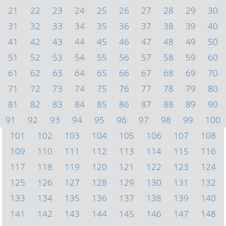
21
22
23
24
25
26
27
28
29
30
31
32
33
34
35
36
37
38
39
40
41
42
43
44
45
46
47
48
49
50
51
52
53
54
55
56
57
58
59
60
61
62
63
64
65
66
67
68
69
70
71
72
73
74
75
76
77
78
79
80
81
82
83
84
85
86
87
88
89
90
91
92
93
94
95
96
97
98
99
100
101
102
103
104
105
106
107
108
109
110
111
112
113
114
115
116
117
118
119
120
121
122
123
124
125
126
127
128
129
130
131
132
133
134
135
136
137
138
139
140
141
142
143
144
145
146
147
148