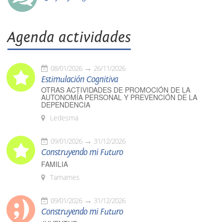
Agenda actividades
08/01/2026
26/11/2026
Estimulación Cognitiva
OTRAS ACTIVIDADES DE PROMOCIÓN DE LA
AUTONOMÍA PERSONAL Y PREVENCIÓN DE LA
DEPENDENCIA
Ledesma
09/01/2026
31/12/2026
Construyendo mi Futuro
FAMILIA
Tamames
09/01/2026
31/12/2026
Construyendo mi Futuro