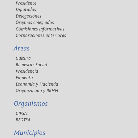
Presidente
Diputados
Delegaciones
Órganos colegiados
Comisiones informativas
Corporaciones anteriores
Áreas
Cultura
Bienestar Social
Presidencia
Fomento
Economía y Hacienda
Organización y RRHH
Organismos
CIPSA
REGTSA
Municipios