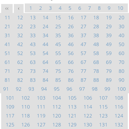
1
2
3
4
5
6
7
8
9
10
<<
<
11
12
13
14
15
16
17
18
19
20
21
22
23
24
25
26
27
28
29
30
31
32
33
34
35
36
37
38
39
40
41
42
43
44
45
46
47
48
49
50
51
52
53
54
55
56
57
58
59
60
61
62
63
64
65
66
67
68
69
70
71
72
73
74
75
76
77
78
79
80
81
82
83
84
85
86
87
88
89
90
91
92
93
94
95
96
97
98
99
100
101
102
103
104
105
106
107
108
109
110
111
112
113
114
115
116
117
118
119
120
121
122
123
124
125
126
127
128
129
130
131
132