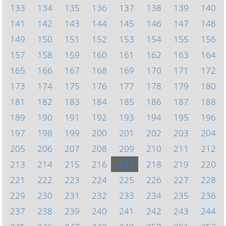
133
134
135
136
137
138
139
140
141
142
143
144
145
146
147
148
149
150
151
152
153
154
155
156
157
158
159
160
161
162
163
164
165
166
167
168
169
170
171
172
173
174
175
176
177
178
179
180
181
182
183
184
185
186
187
188
189
190
191
192
193
194
195
196
197
198
199
200
201
202
203
204
205
206
207
208
209
210
211
212
213
214
215
216
217
218
219
220
221
222
223
224
225
226
227
228
229
230
231
232
233
234
235
236
237
238
239
240
241
242
243
244