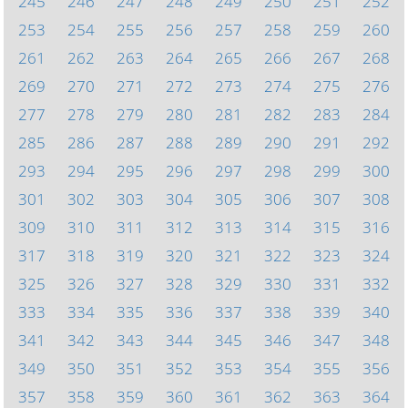
245
246
247
248
249
250
251
252
253
254
255
256
257
258
259
260
261
262
263
264
265
266
267
268
269
270
271
272
273
274
275
276
277
278
279
280
281
282
283
284
285
286
287
288
289
290
291
292
293
294
295
296
297
298
299
300
301
302
303
304
305
306
307
308
309
310
311
312
313
314
315
316
317
318
319
320
321
322
323
324
325
326
327
328
329
330
331
332
333
334
335
336
337
338
339
340
341
342
343
344
345
346
347
348
349
350
351
352
353
354
355
356
357
358
359
360
361
362
363
364