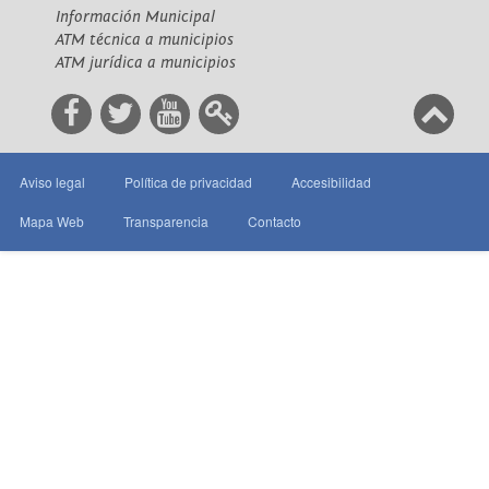
Información Municipal
ATM técnica a municipios
ATM jurídica a municipios
Aviso legal
Política de privacidad
Accesibilidad
Mapa Web
Transparencia
Contacto