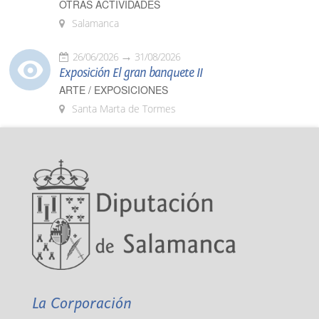
OTRAS ACTIVIDADES
Salamanca
26/06/2026
31/08/2026
Exposición El gran banquete II
ARTE / EXPOSICIONES
Santa Marta de Tormes
La Corporación