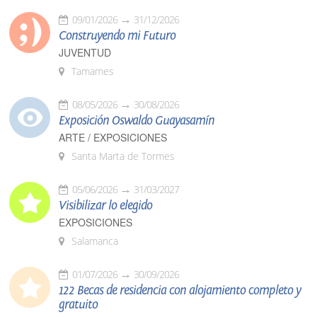
09/01/2026
31/12/2026
Construyendo mi Futuro
JUVENTUD
Tamames
08/05/2026
30/08/2026
Exposición Oswaldo Guayasamín
ARTE / EXPOSICIONES
Santa Marta de Tormes
05/06/2026
31/03/2027
Visibilizar lo elegido
EXPOSICIONES
Salamanca
01/07/2026
30/09/2026
122 Becas de residencia con alojamiento completo y
gratuito