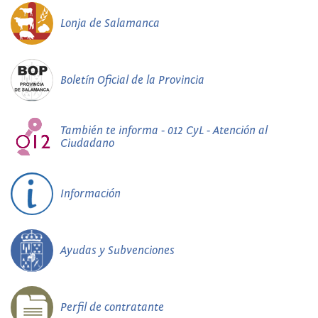
Lonja de Salamanca
Boletín Oficial de la Provincia
También te informa - 012 CyL - Atención al
Ciudadano
Información
Ayudas y Subvenciones
Perfil de contratante