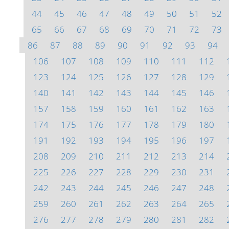
44
45
46
47
48
49
50
51
52
65
66
67
68
69
70
71
72
73
86
87
88
89
90
91
92
93
94
106
107
108
109
110
111
112
123
124
125
126
127
128
129
140
141
142
143
144
145
146
157
158
159
160
161
162
163
174
175
176
177
178
179
180
191
192
193
194
195
196
197
208
209
210
211
212
213
214
225
226
227
228
229
230
231
242
243
244
245
246
247
248
259
260
261
262
263
264
265
276
277
278
279
280
281
282