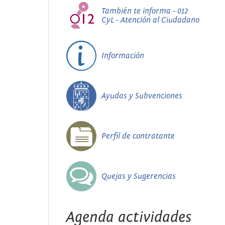
También te informa - 012
CyL - Atención al Ciudadano
Información
Ayudas y Subvenciones
Perfil de contratante
Quejas y Sugerencias
Agenda actividades