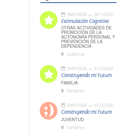
08/01/2026
26/11/2026
Estimulación Cognitiva
OTRAS ACTIVIDADES DE
PROMOCIÓN DE LA
AUTONOMÍA PERSONAL Y
PREVENCIÓN DE LA
DEPENDENCIA
Ledesma
09/01/2026
31/12/2026
Construyendo mi Futuro
FAMILIA
Tamames
09/01/2026
31/12/2026
Construyendo mi Futuro
JUVENTUD
Tamames