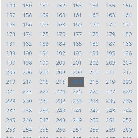
149
150
151
152
153
154
155
156
157
158
159
160
161
162
163
164
165
166
167
168
169
170
171
172
173
174
175
176
177
178
179
180
181
182
183
184
185
186
187
188
189
190
191
192
193
194
195
196
197
198
199
200
201
202
203
204
205
206
207
208
209
210
211
212
213
214
215
216
217
218
219
220
221
222
223
224
225
226
227
228
229
230
231
232
233
234
235
236
237
238
239
240
241
242
243
244
245
246
247
248
249
250
251
252
253
254
255
256
257
258
259
260