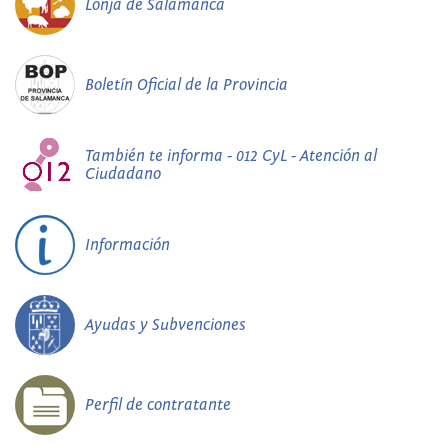
Lonja de Salamanca
Boletín Oficial de la Provincia
También te informa - 012 CyL - Atención al
Ciudadano
Información
Ayudas y Subvenciones
Perfil de contratante