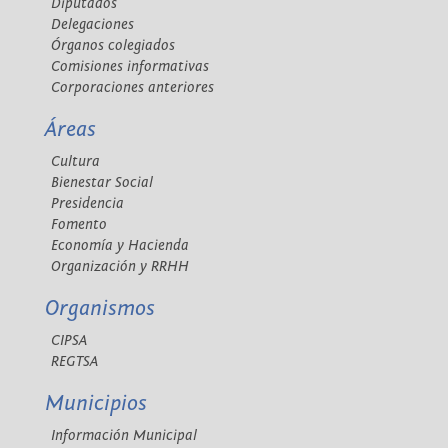
Diputados
Delegaciones
Órganos colegiados
Comisiones informativas
Corporaciones anteriores
Áreas
Cultura
Bienestar Social
Presidencia
Fomento
Economía y Hacienda
Organización y RRHH
Organismos
CIPSA
REGTSA
Municipios
Información Municipal