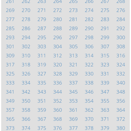
261
262
263
264
265
266
267
268
269
270
271
272
273
274
275
276
277
278
279
280
281
282
283
284
285
286
287
288
289
290
291
292
293
294
295
296
297
298
299
300
301
302
303
304
305
306
307
308
309
310
311
312
313
314
315
316
317
318
319
320
321
322
323
324
325
326
327
328
329
330
331
332
333
334
335
336
337
338
339
340
341
342
343
344
345
346
347
348
349
350
351
352
353
354
355
356
357
358
359
360
361
362
363
364
365
366
367
368
369
370
371
372
373
374
375
376
377
378
379
380