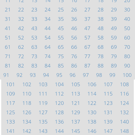
11
12
13
14
15
16
17
18
19
20
21
22
23
24
25
26
27
28
29
30
31
32
33
34
35
36
37
38
39
40
41
42
43
44
45
46
47
48
49
50
51
52
53
54
55
56
57
58
59
60
61
62
63
64
65
66
67
68
69
70
71
72
73
74
75
76
77
78
79
80
81
82
83
84
85
86
87
88
89
90
91
92
93
94
95
96
97
98
99
100
101
102
103
104
105
106
107
108
109
110
111
112
113
114
115
116
117
118
119
120
121
122
123
124
125
126
127
128
129
130
131
132
133
134
135
136
137
138
139
140
141
142
143
144
145
146
147
148