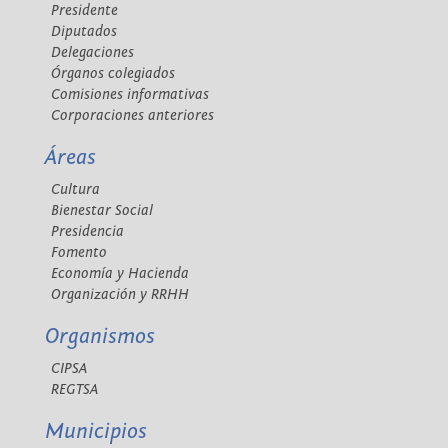
Presidente
Diputados
Delegaciones
Órganos colegiados
Comisiones informativas
Corporaciones anteriores
Áreas
Cultura
Bienestar Social
Presidencia
Fomento
Economía y Hacienda
Organización y RRHH
Organismos
CIPSA
REGTSA
Municipios