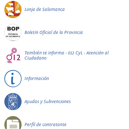
Lonja de Salamanca
Boletín Oficial de la Provincia
También te informa - 012 CyL - Atención al
Ciudadano
Información
Ayudas y Subvenciones
Perfil de contratante