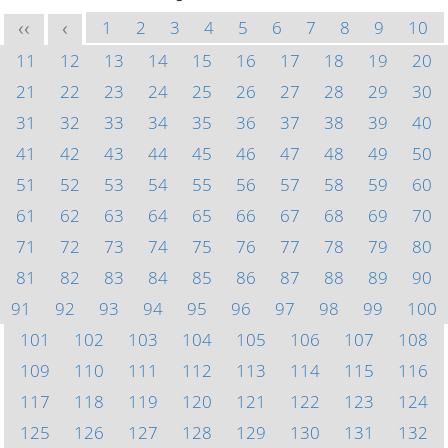
1
2
3
4
5
6
7
8
9
10
<<
<
11
12
13
14
15
16
17
18
19
20
21
22
23
24
25
26
27
28
29
30
31
32
33
34
35
36
37
38
39
40
41
42
43
44
45
46
47
48
49
50
51
52
53
54
55
56
57
58
59
60
61
62
63
64
65
66
67
68
69
70
71
72
73
74
75
76
77
78
79
80
81
82
83
84
85
86
87
88
89
90
91
92
93
94
95
96
97
98
99
100
101
102
103
104
105
106
107
108
109
110
111
112
113
114
115
116
117
118
119
120
121
122
123
124
125
126
127
128
129
130
131
132