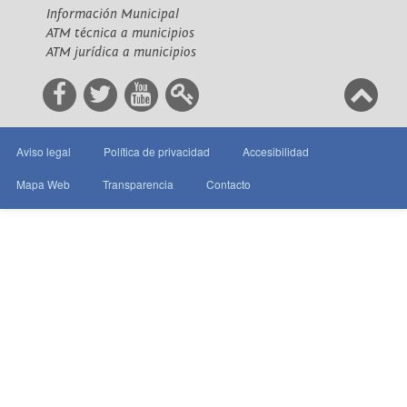
Información Municipal
ATM técnica a municipios
ATM jurídica a municipios
Aviso legal
Política de privacidad
Accesibilidad
Mapa Web
Transparencia
Contacto