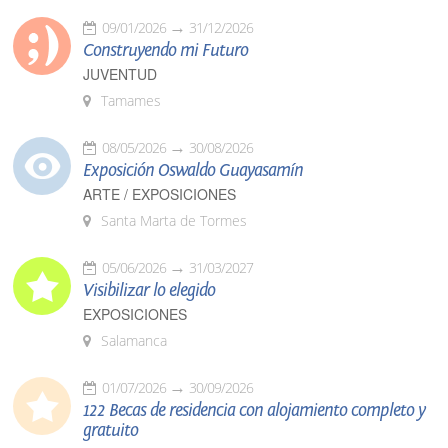
09/01/2026
31/12/2026
Construyendo mi Futuro
JUVENTUD
Tamames
08/05/2026
30/08/2026
Exposición Oswaldo Guayasamín
ARTE / EXPOSICIONES
Santa Marta de Tormes
05/06/2026
31/03/2027
Visibilizar lo elegido
EXPOSICIONES
Salamanca
01/07/2026
30/09/2026
122 Becas de residencia con alojamiento completo y
gratuito