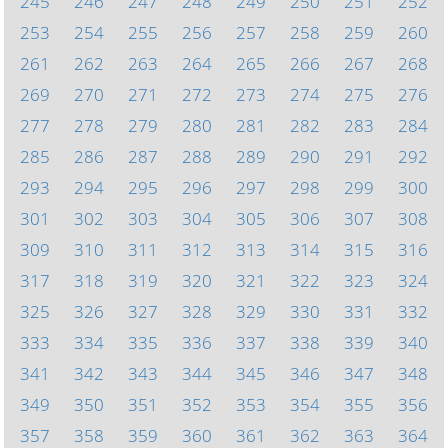
245
246
247
248
249
250
251
252
253
254
255
256
257
258
259
260
261
262
263
264
265
266
267
268
269
270
271
272
273
274
275
276
277
278
279
280
281
282
283
284
285
286
287
288
289
290
291
292
293
294
295
296
297
298
299
300
301
302
303
304
305
306
307
308
309
310
311
312
313
314
315
316
317
318
319
320
321
322
323
324
325
326
327
328
329
330
331
332
333
334
335
336
337
338
339
340
341
342
343
344
345
346
347
348
349
350
351
352
353
354
355
356
357
358
359
360
361
362
363
364