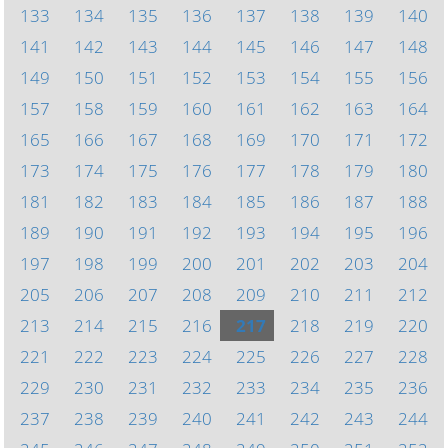
133
134
135
136
137
138
139
140
141
142
143
144
145
146
147
148
149
150
151
152
153
154
155
156
157
158
159
160
161
162
163
164
165
166
167
168
169
170
171
172
173
174
175
176
177
178
179
180
181
182
183
184
185
186
187
188
189
190
191
192
193
194
195
196
197
198
199
200
201
202
203
204
205
206
207
208
209
210
211
212
213
214
215
216
217
218
219
220
221
222
223
224
225
226
227
228
229
230
231
232
233
234
235
236
237
238
239
240
241
242
243
244