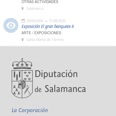
OTRAS ACTIVIDADES
Salamanca
26/06/2026
31/08/2026
Exposición El gran banquete II
ARTE / EXPOSICIONES
Santa Marta de Tormes
La Corporación