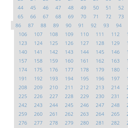
44
45
46
47
48
49
50
51
52
65
66
67
68
69
70
71
72
73
86
87
88
89
90
91
92
93
94
106
107
108
109
110
111
112
123
124
125
126
127
128
129
140
141
142
143
144
145
146
157
158
159
160
161
162
163
174
175
176
177
178
179
180
191
192
193
194
195
196
197
208
209
210
211
212
213
214
225
226
227
228
229
230
231
242
243
244
245
246
247
248
259
260
261
262
263
264
265
276
277
278
279
280
281
282