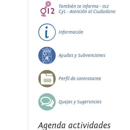
También te informa - 012
CyL - Atención al Ciudadano
Información
Ayudas y Subvenciones
Perfil de contratante
Quejas y Sugerencias
Agenda actividades