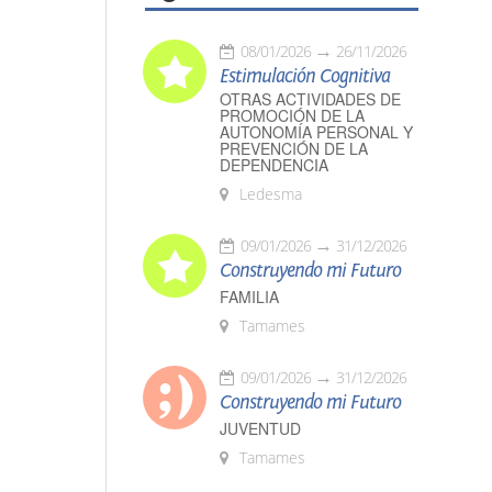
08/01/2026
26/11/2026
Estimulación Cognitiva
OTRAS ACTIVIDADES DE
PROMOCIÓN DE LA
AUTONOMÍA PERSONAL Y
PREVENCIÓN DE LA
DEPENDENCIA
Ledesma
09/01/2026
31/12/2026
Construyendo mi Futuro
FAMILIA
Tamames
09/01/2026
31/12/2026
Construyendo mi Futuro
JUVENTUD
Tamames