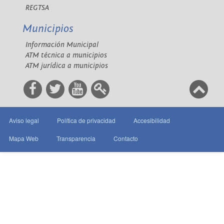
REGTSA
Municipios
Información Municipal
ATM técnica a municipios
ATM jurídica a municipios
Aviso legal
Política de privacidad
Accesibilidad
Mapa Web
Transparencia
Contacto