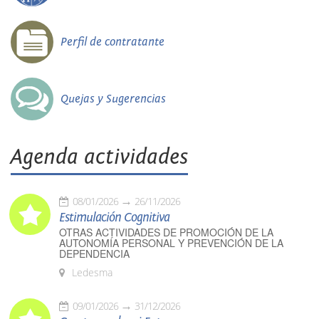
Perfil de contratante
Quejas y Sugerencias
Agenda actividades
08/01/2026
26/11/2026
Estimulación Cognitiva
OTRAS ACTIVIDADES DE PROMOCIÓN DE LA
AUTONOMÍA PERSONAL Y PREVENCIÓN DE LA
DEPENDENCIA
Ledesma
09/01/2026
31/12/2026