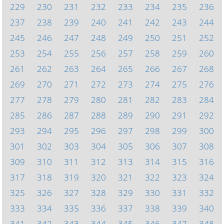
229
230
231
232
233
234
235
236
237
238
239
240
241
242
243
244
245
246
247
248
249
250
251
252
253
254
255
256
257
258
259
260
261
262
263
264
265
266
267
268
269
270
271
272
273
274
275
276
277
278
279
280
281
282
283
284
285
286
287
288
289
290
291
292
293
294
295
296
297
298
299
300
301
302
303
304
305
306
307
308
309
310
311
312
313
314
315
316
317
318
319
320
321
322
323
324
325
326
327
328
329
330
331
332
333
334
335
336
337
338
339
340
341
342
343
344
345
346
347
348