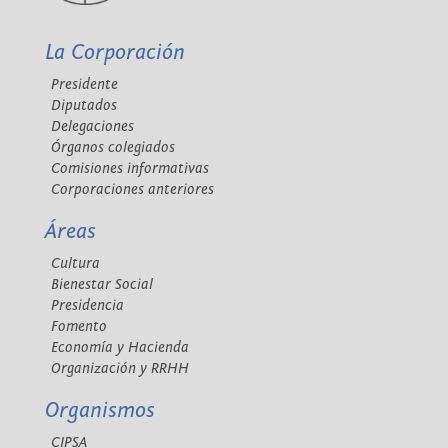
La Corporación
Presidente
Diputados
Delegaciones
Órganos colegiados
Comisiones informativas
Corporaciones anteriores
Áreas
Cultura
Bienestar Social
Presidencia
Fomento
Economía y Hacienda
Organización y RRHH
Organismos
CIPSA