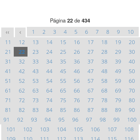
Página
22
de
434
1
2
3
4
5
6
7
8
9
10
<<
<
11
12
13
14
15
16
17
18
19
20
21
22
23
24
25
26
27
28
29
30
31
32
33
34
35
36
37
38
39
40
41
42
43
44
45
46
47
48
49
50
51
52
53
54
55
56
57
58
59
60
61
62
63
64
65
66
67
68
69
70
71
72
73
74
75
76
77
78
79
80
81
82
83
84
85
86
87
88
89
90
91
92
93
94
95
96
97
98
99
100
101
102
103
104
105
106
107
108
109
110
111
112
113
114
115
116