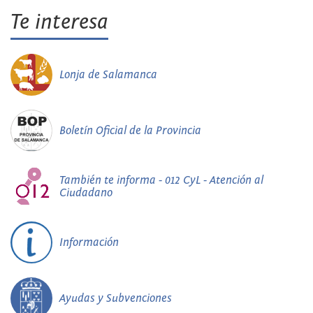
Te interesa
Lonja de Salamanca
Boletín Oficial de la Provincia
También te informa - 012 CyL - Atención al
Ciudadano
Información
Ayudas y Subvenciones