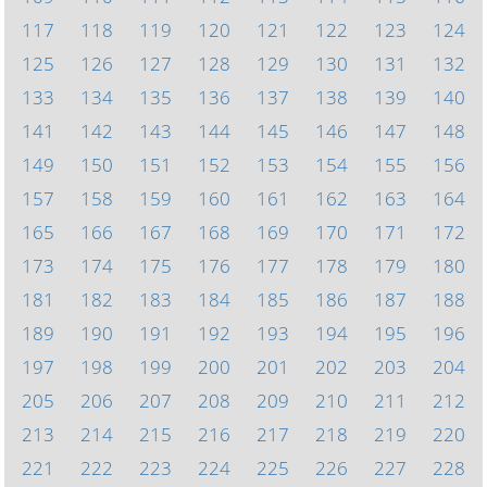
117
118
119
120
121
122
123
124
125
126
127
128
129
130
131
132
133
134
135
136
137
138
139
140
141
142
143
144
145
146
147
148
149
150
151
152
153
154
155
156
157
158
159
160
161
162
163
164
165
166
167
168
169
170
171
172
173
174
175
176
177
178
179
180
181
182
183
184
185
186
187
188
189
190
191
192
193
194
195
196
197
198
199
200
201
202
203
204
205
206
207
208
209
210
211
212
213
214
215
216
217
218
219
220
221
222
223
224
225
226
227
228