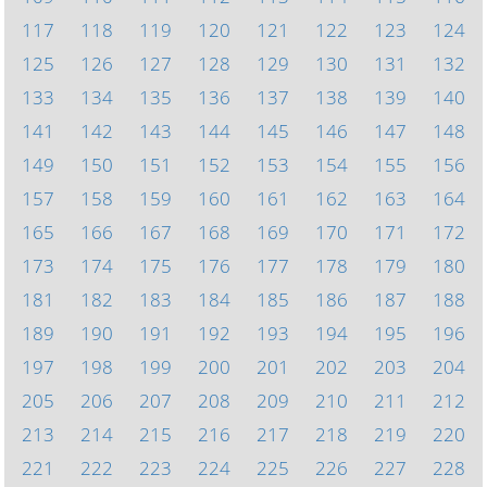
117
118
119
120
121
122
123
124
125
126
127
128
129
130
131
132
133
134
135
136
137
138
139
140
141
142
143
144
145
146
147
148
149
150
151
152
153
154
155
156
157
158
159
160
161
162
163
164
165
166
167
168
169
170
171
172
173
174
175
176
177
178
179
180
181
182
183
184
185
186
187
188
189
190
191
192
193
194
195
196
197
198
199
200
201
202
203
204
205
206
207
208
209
210
211
212
213
214
215
216
217
218
219
220
221
222
223
224
225
226
227
228