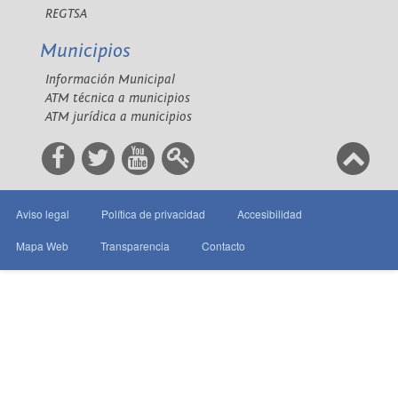
REGTSA
Municipios
Información Municipal
ATM técnica a municipios
ATM jurídica a municipios
Aviso legal
Política de privacidad
Accesibilidad
Mapa Web
Transparencia
Contacto