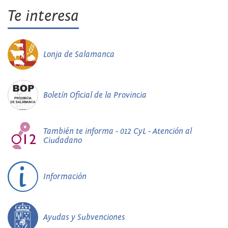
Te interesa
Lonja de Salamanca
Boletín Oficial de la Provincia
También te informa - 012 CyL - Atención al
Ciudadano
Información
Ayudas y Subvenciones