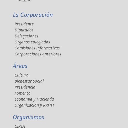
La Corporación
Presidente
Diputados
Delegaciones
Órganos colegiados
Comisiones informativas
Corporaciones anteriores
Áreas
Cultura
Bienestar Social
Presidencia
Fomento
Economía y Hacienda
Organización y RRHH
Organismos
CIPSA