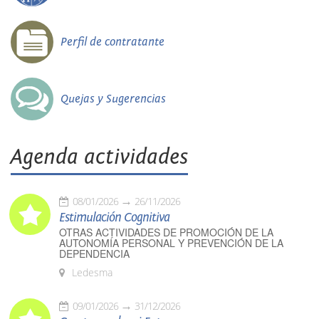
Perfil de contratante
Quejas y Sugerencias
Agenda actividades
08/01/2026
26/11/2026
Estimulación Cognitiva
OTRAS ACTIVIDADES DE PROMOCIÓN DE LA
AUTONOMÍA PERSONAL Y PREVENCIÓN DE LA
DEPENDENCIA
Ledesma
09/01/2026
31/12/2026