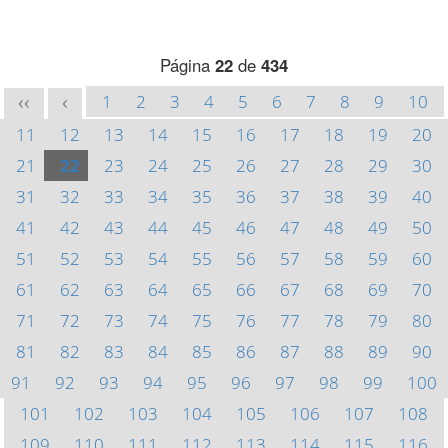
Página
22
de
434
1
2
3
4
5
6
7
8
9
10
<<
<
11
12
13
14
15
16
17
18
19
20
21
22
23
24
25
26
27
28
29
30
31
32
33
34
35
36
37
38
39
40
41
42
43
44
45
46
47
48
49
50
51
52
53
54
55
56
57
58
59
60
61
62
63
64
65
66
67
68
69
70
71
72
73
74
75
76
77
78
79
80
81
82
83
84
85
86
87
88
89
90
91
92
93
94
95
96
97
98
99
100
101
102
103
104
105
106
107
108
109
110
111
112
113
114
115
116