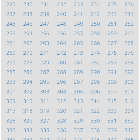
229
230
231
232
233
234
235
236
237
238
239
240
241
242
243
244
245
246
247
248
249
250
251
252
253
254
255
256
257
258
259
260
261
262
263
264
265
266
267
268
269
270
271
272
273
274
275
276
277
278
279
280
281
282
283
284
285
286
287
288
289
290
291
292
293
294
295
296
297
298
299
300
301
302
303
304
305
306
307
308
309
310
311
312
313
314
315
316
317
318
319
320
321
322
323
324
325
326
327
328
329
330
331
332
333
334
335
336
337
338
339
340
341
342
343
344
345
346
347
348