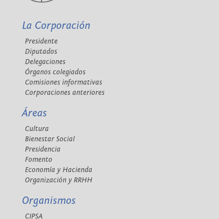
La Corporación
Presidente
Diputados
Delegaciones
Órganos colegiados
Comisiones informativas
Corporaciones anteriores
Áreas
Cultura
Bienestar Social
Presidencia
Fomento
Economía y Hacienda
Organización y RRHH
Organismos
CIPSA