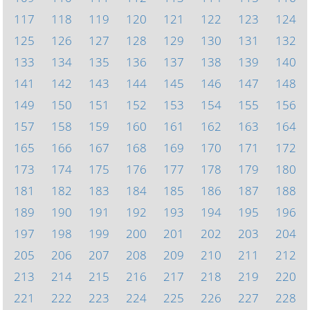
117
118
119
120
121
122
123
124
125
126
127
128
129
130
131
132
133
134
135
136
137
138
139
140
141
142
143
144
145
146
147
148
149
150
151
152
153
154
155
156
157
158
159
160
161
162
163
164
165
166
167
168
169
170
171
172
173
174
175
176
177
178
179
180
181
182
183
184
185
186
187
188
189
190
191
192
193
194
195
196
197
198
199
200
201
202
203
204
205
206
207
208
209
210
211
212
213
214
215
216
217
218
219
220
221
222
223
224
225
226
227
228