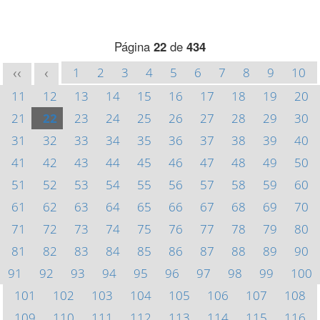
Página
22
de
434
1
2
3
4
5
6
7
8
9
10
<<
<
11
12
13
14
15
16
17
18
19
20
21
22
23
24
25
26
27
28
29
30
31
32
33
34
35
36
37
38
39
40
41
42
43
44
45
46
47
48
49
50
51
52
53
54
55
56
57
58
59
60
61
62
63
64
65
66
67
68
69
70
71
72
73
74
75
76
77
78
79
80
81
82
83
84
85
86
87
88
89
90
91
92
93
94
95
96
97
98
99
100
101
102
103
104
105
106
107
108
109
110
111
112
113
114
115
116