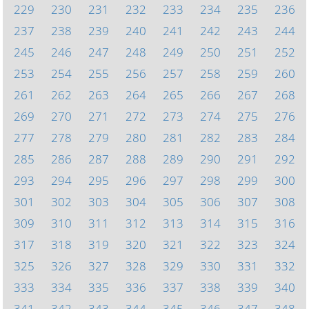
229
230
231
232
233
234
235
236
237
238
239
240
241
242
243
244
245
246
247
248
249
250
251
252
253
254
255
256
257
258
259
260
261
262
263
264
265
266
267
268
269
270
271
272
273
274
275
276
277
278
279
280
281
282
283
284
285
286
287
288
289
290
291
292
293
294
295
296
297
298
299
300
301
302
303
304
305
306
307
308
309
310
311
312
313
314
315
316
317
318
319
320
321
322
323
324
325
326
327
328
329
330
331
332
333
334
335
336
337
338
339
340
341
342
343
344
345
346
347
348