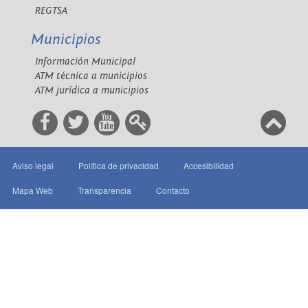
REGTSA
Municipios
Información Municipal
ATM técnica a municipios
ATM jurídica a municipios
Aviso legal
Política de privacidad
Accesibilidad
Mapa Web
Transparencia
Contacto