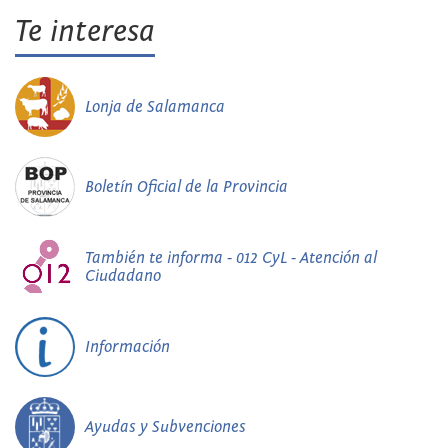
Te interesa
Lonja de Salamanca
Boletín Oficial de la Provincia
También te informa - 012 CyL - Atención al
Ciudadano
Información
Ayudas y Subvenciones