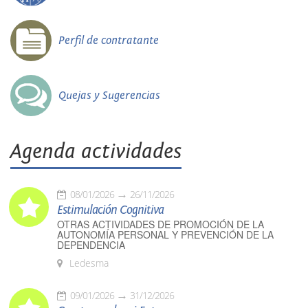
Perfil de contratante
Quejas y Sugerencias
Agenda actividades
08/01/2026
26/11/2026
Estimulación Cognitiva
OTRAS ACTIVIDADES DE PROMOCIÓN DE LA
AUTONOMÍA PERSONAL Y PREVENCIÓN DE LA
DEPENDENCIA
Ledesma
09/01/2026
31/12/2026