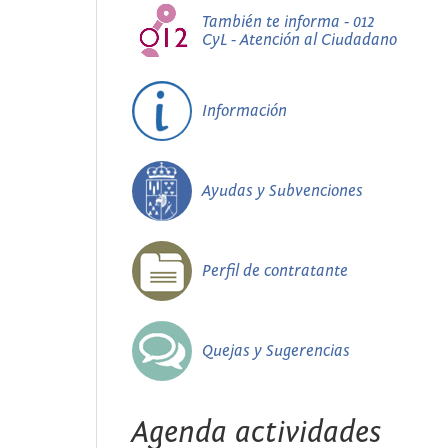
También te informa - 012
CyL - Atención al Ciudadano
Información
Ayudas y Subvenciones
Perfil de contratante
Quejas y Sugerencias
Agenda actividades