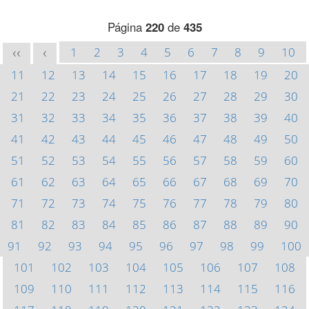
Página
220
de
435
1
2
3
4
5
6
7
8
9
10
<<
<
11
12
13
14
15
16
17
18
19
20
21
22
23
24
25
26
27
28
29
30
31
32
33
34
35
36
37
38
39
40
41
42
43
44
45
46
47
48
49
50
51
52
53
54
55
56
57
58
59
60
61
62
63
64
65
66
67
68
69
70
71
72
73
74
75
76
77
78
79
80
81
82
83
84
85
86
87
88
89
90
91
92
93
94
95
96
97
98
99
100
101
102
103
104
105
106
107
108
109
110
111
112
113
114
115
116