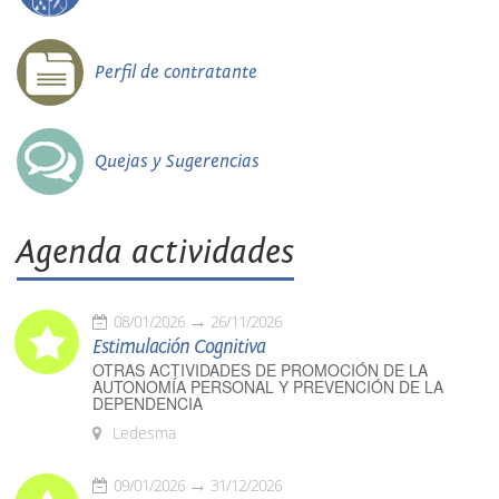
Perfil de contratante
Quejas y Sugerencias
Agenda actividades
08/01/2026
26/11/2026
Estimulación Cognitiva
OTRAS ACTIVIDADES DE PROMOCIÓN DE LA
AUTONOMÍA PERSONAL Y PREVENCIÓN DE LA
DEPENDENCIA
Ledesma
09/01/2026
31/12/2026