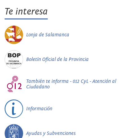
Te interesa
Lonja de Salamanca
Boletín Oficial de la Provincia
También te informa - 012 CyL - Atención al
Ciudadano
Información
Ayudas y Subvenciones