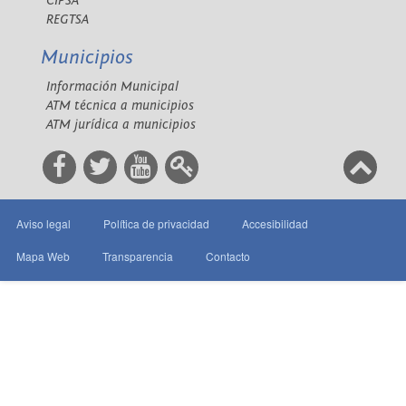
CIPSA
REGTSA
Municipios
Información Municipal
ATM técnica a municipios
ATM jurídica a municipios
Aviso legal
Política de privacidad
Accesibilidad
Mapa Web
Transparencia
Contacto