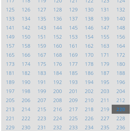
117
118
119
120
121
122
123
124
125
126
127
128
129
130
131
132
133
134
135
136
137
138
139
140
141
142
143
144
145
146
147
148
149
150
151
152
153
154
155
156
157
158
159
160
161
162
163
164
165
166
167
168
169
170
171
172
173
174
175
176
177
178
179
180
181
182
183
184
185
186
187
188
189
190
191
192
193
194
195
196
197
198
199
200
201
202
203
204
205
206
207
208
209
210
211
212
213
214
215
216
217
218
219
220
221
222
223
224
225
226
227
228
229
230
231
232
233
234
235
236