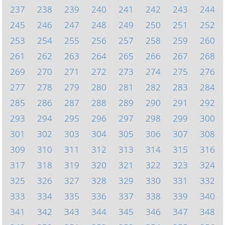
237
238
239
240
241
242
243
244
245
246
247
248
249
250
251
252
253
254
255
256
257
258
259
260
261
262
263
264
265
266
267
268
269
270
271
272
273
274
275
276
277
278
279
280
281
282
283
284
285
286
287
288
289
290
291
292
293
294
295
296
297
298
299
300
301
302
303
304
305
306
307
308
309
310
311
312
313
314
315
316
317
318
319
320
321
322
323
324
325
326
327
328
329
330
331
332
333
334
335
336
337
338
339
340
341
342
343
344
345
346
347
348