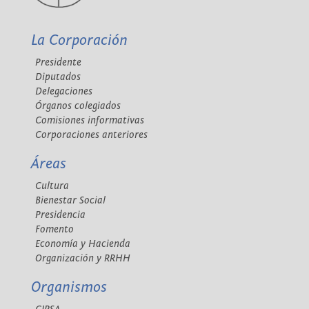
La Corporación
Presidente
Diputados
Delegaciones
Órganos colegiados
Comisiones informativas
Corporaciones anteriores
Áreas
Cultura
Bienestar Social
Presidencia
Fomento
Economía y Hacienda
Organización y RRHH
Organismos