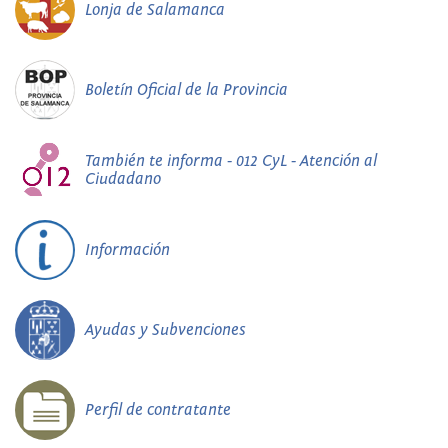
Lonja de Salamanca
Boletín Oficial de la Provincia
También te informa - 012 CyL - Atención al
Ciudadano
Información
Ayudas y Subvenciones
Perfil de contratante