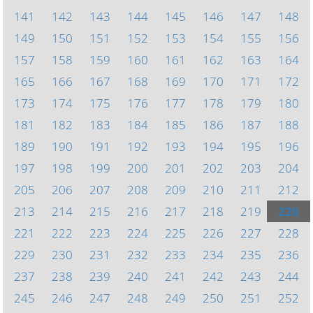
141
142
143
144
145
146
147
148
149
150
151
152
153
154
155
156
157
158
159
160
161
162
163
164
165
166
167
168
169
170
171
172
173
174
175
176
177
178
179
180
181
182
183
184
185
186
187
188
189
190
191
192
193
194
195
196
197
198
199
200
201
202
203
204
205
206
207
208
209
210
211
212
213
214
215
216
217
218
219
220
221
222
223
224
225
226
227
228
229
230
231
232
233
234
235
236
237
238
239
240
241
242
243
244
245
246
247
248
249
250
251
252