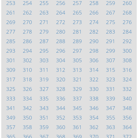
253
254
255
256
257
258
259
260
261
262
263
264
265
266
267
268
269
270
271
272
273
274
275
276
277
278
279
280
281
282
283
284
285
286
287
288
289
290
291
292
293
294
295
296
297
298
299
300
301
302
303
304
305
306
307
308
309
310
311
312
313
314
315
316
317
318
319
320
321
322
323
324
325
326
327
328
329
330
331
332
333
334
335
336
337
338
339
340
341
342
343
344
345
346
347
348
349
350
351
352
353
354
355
356
357
358
359
360
361
362
363
364
365
366
367
368
369
370
371
372