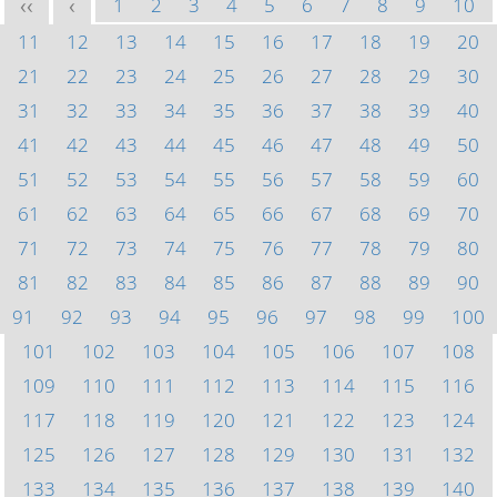
1
2
3
4
5
6
7
8
9
10
<<
<
11
12
13
14
15
16
17
18
19
20
21
22
23
24
25
26
27
28
29
30
31
32
33
34
35
36
37
38
39
40
41
42
43
44
45
46
47
48
49
50
51
52
53
54
55
56
57
58
59
60
61
62
63
64
65
66
67
68
69
70
71
72
73
74
75
76
77
78
79
80
81
82
83
84
85
86
87
88
89
90
91
92
93
94
95
96
97
98
99
100
101
102
103
104
105
106
107
108
109
110
111
112
113
114
115
116
117
118
119
120
121
122
123
124
125
126
127
128
129
130
131
132
133
134
135
136
137
138
139
140