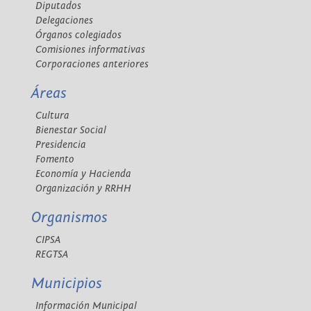
Diputados
Delegaciones
Órganos colegiados
Comisiones informativas
Corporaciones anteriores
Áreas
Cultura
Bienestar Social
Presidencia
Fomento
Economía y Hacienda
Organización y RRHH
Organismos
CIPSA
REGTSA
Municipios
Información Municipal