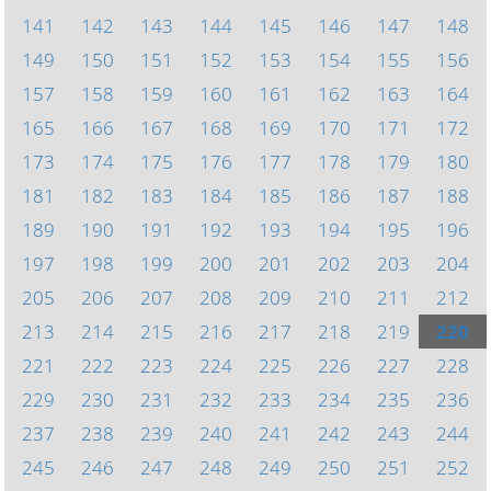
141
142
143
144
145
146
147
148
149
150
151
152
153
154
155
156
157
158
159
160
161
162
163
164
165
166
167
168
169
170
171
172
173
174
175
176
177
178
179
180
181
182
183
184
185
186
187
188
189
190
191
192
193
194
195
196
197
198
199
200
201
202
203
204
205
206
207
208
209
210
211
212
213
214
215
216
217
218
219
220
221
222
223
224
225
226
227
228
229
230
231
232
233
234
235
236
237
238
239
240
241
242
243
244
245
246
247
248
249
250
251
252