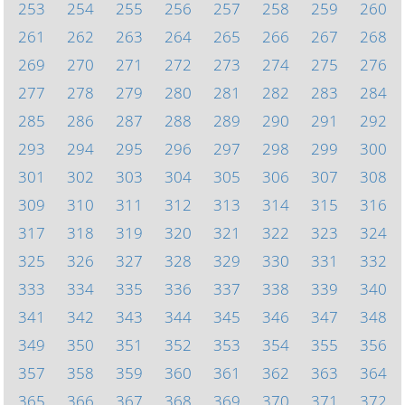
253
254
255
256
257
258
259
260
261
262
263
264
265
266
267
268
269
270
271
272
273
274
275
276
277
278
279
280
281
282
283
284
285
286
287
288
289
290
291
292
293
294
295
296
297
298
299
300
301
302
303
304
305
306
307
308
309
310
311
312
313
314
315
316
317
318
319
320
321
322
323
324
325
326
327
328
329
330
331
332
333
334
335
336
337
338
339
340
341
342
343
344
345
346
347
348
349
350
351
352
353
354
355
356
357
358
359
360
361
362
363
364
365
366
367
368
369
370
371
372