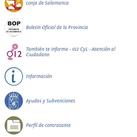
Lonja de Salamanca
Boletín Oficial de la Provincia
También te informa - 012 CyL - Atención al
Ciudadano
Información
Ayudas y Subvenciones
Perfil de contratante