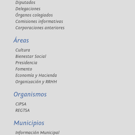
Diputados
Delegaciones
Órganos colegiados
Comisiones informativas
Corporaciones anteriores
Áreas
Cultura
Bienestar Social
Presidencia
Fomento
Economía y Hacienda
Organización y RRHH
Organismos
CIPSA
REGTSA
Municipios
Información Municipal