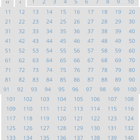
1
2
3
4
5
6
7
8
9
10
<<
<
11
12
13
14
15
16
17
18
19
20
21
22
23
24
25
26
27
28
29
30
31
32
33
34
35
36
37
38
39
40
41
42
43
44
45
46
47
48
49
50
51
52
53
54
55
56
57
58
59
60
61
62
63
64
65
66
67
68
69
70
71
72
73
74
75
76
77
78
79
80
81
82
83
84
85
86
87
88
89
90
91
92
93
94
95
96
97
98
99
100
101
102
103
104
105
106
107
108
109
110
111
112
113
114
115
116
117
118
119
120
121
122
123
124
125
126
127
128
129
130
131
132
133
134
135
136
137
138
139
140