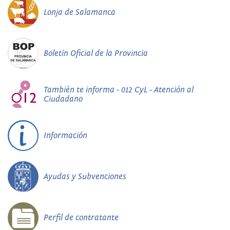
Lonja de Salamanca
Boletín Oficial de la Provincia
También te informa - 012 CyL - Atención al
Ciudadano
Información
Ayudas y Subvenciones
Perfil de contratante