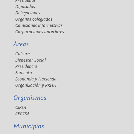
Presidente
Diputados
Delegaciones
Órganos colegiados
Comisiones informativas
Corporaciones anteriores
Áreas
Cultura
Bienestar Social
Presidencia
Fomento
Economía y Hacienda
Organización y RRHH
Organismos
CIPSA
REGTSA
Municipios