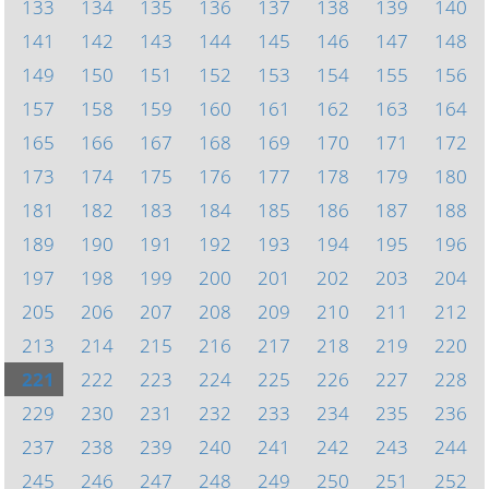
133
134
135
136
137
138
139
140
141
142
143
144
145
146
147
148
149
150
151
152
153
154
155
156
157
158
159
160
161
162
163
164
165
166
167
168
169
170
171
172
173
174
175
176
177
178
179
180
181
182
183
184
185
186
187
188
189
190
191
192
193
194
195
196
197
198
199
200
201
202
203
204
205
206
207
208
209
210
211
212
213
214
215
216
217
218
219
220
221
222
223
224
225
226
227
228
229
230
231
232
233
234
235
236
237
238
239
240
241
242
243
244
245
246
247
248
249
250
251
252