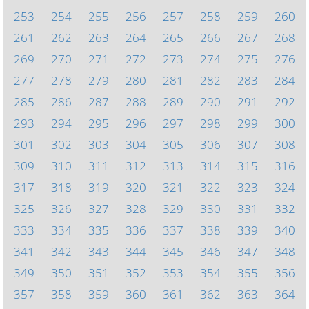
253
254
255
256
257
258
259
260
261
262
263
264
265
266
267
268
269
270
271
272
273
274
275
276
277
278
279
280
281
282
283
284
285
286
287
288
289
290
291
292
293
294
295
296
297
298
299
300
301
302
303
304
305
306
307
308
309
310
311
312
313
314
315
316
317
318
319
320
321
322
323
324
325
326
327
328
329
330
331
332
333
334
335
336
337
338
339
340
341
342
343
344
345
346
347
348
349
350
351
352
353
354
355
356
357
358
359
360
361
362
363
364