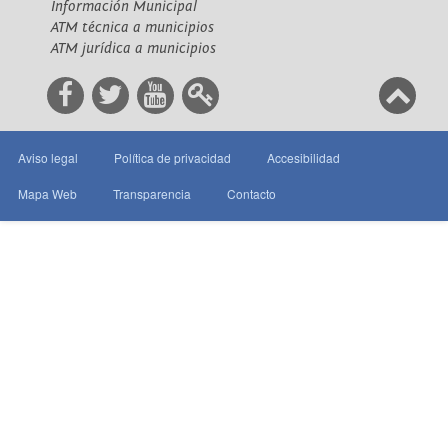
Información Municipal
ATM técnica a municipios
ATM jurídica a municipios
Aviso legal
Política de privacidad
Accesibilidad
Mapa Web
Transparencia
Contacto