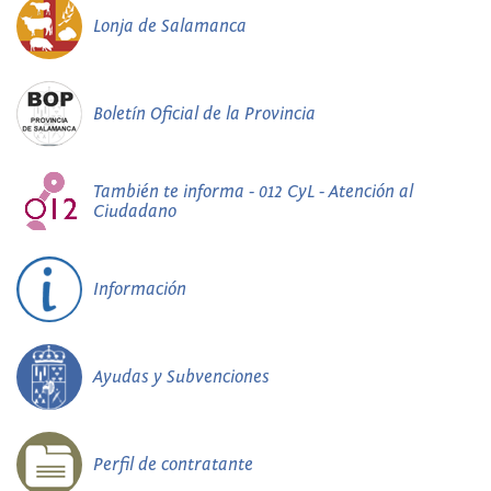
Lonja de Salamanca
Boletín Oficial de la Provincia
También te informa - 012 CyL - Atención al
Ciudadano
Información
Ayudas y Subvenciones
Perfil de contratante