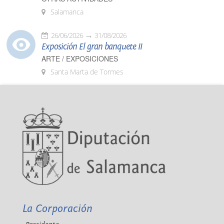
Salamanca
26/06/2026
31/08/2026
Exposición El gran banquete II
ARTE / EXPOSICIONES
Santa Marta de Tormes
La Corporación