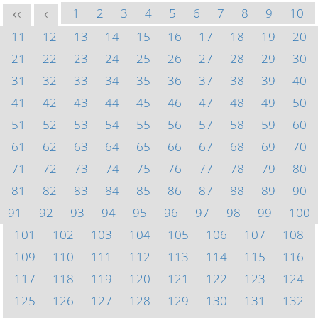
1
2
3
4
5
6
7
8
9
10
<<
<
11
12
13
14
15
16
17
18
19
20
21
22
23
24
25
26
27
28
29
30
31
32
33
34
35
36
37
38
39
40
41
42
43
44
45
46
47
48
49
50
51
52
53
54
55
56
57
58
59
60
61
62
63
64
65
66
67
68
69
70
71
72
73
74
75
76
77
78
79
80
81
82
83
84
85
86
87
88
89
90
91
92
93
94
95
96
97
98
99
100
101
102
103
104
105
106
107
108
109
110
111
112
113
114
115
116
117
118
119
120
121
122
123
124
125
126
127
128
129
130
131
132