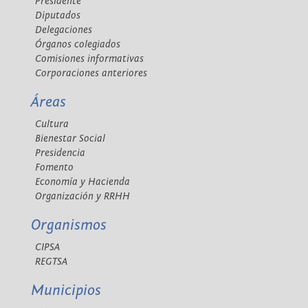
Presidente
Diputados
Delegaciones
Órganos colegiados
Comisiones informativas
Corporaciones anteriores
Áreas
Cultura
Bienestar Social
Presidencia
Fomento
Economía y Hacienda
Organización y RRHH
Organismos
CIPSA
REGTSA
Municipios