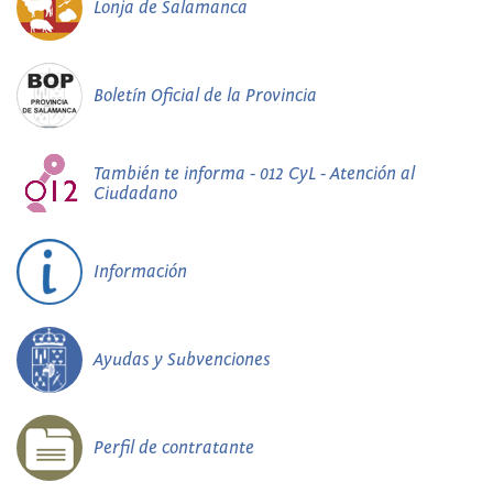
Lonja de Salamanca
Boletín Oficial de la Provincia
También te informa - 012 CyL - Atención al
Ciudadano
Información
Ayudas y Subvenciones
Perfil de contratante