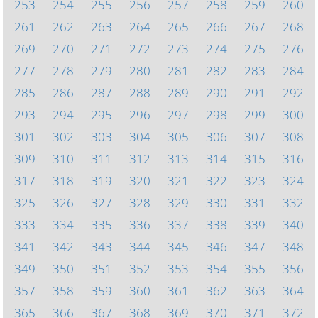
253
254
255
256
257
258
259
260
261
262
263
264
265
266
267
268
269
270
271
272
273
274
275
276
277
278
279
280
281
282
283
284
285
286
287
288
289
290
291
292
293
294
295
296
297
298
299
300
301
302
303
304
305
306
307
308
309
310
311
312
313
314
315
316
317
318
319
320
321
322
323
324
325
326
327
328
329
330
331
332
333
334
335
336
337
338
339
340
341
342
343
344
345
346
347
348
349
350
351
352
353
354
355
356
357
358
359
360
361
362
363
364
365
366
367
368
369
370
371
372