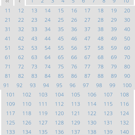
1
2
3
4
5
6
7
8
9
10
<<
<
11
12
13
14
15
16
17
18
19
20
21
22
23
24
25
26
27
28
29
30
31
32
33
34
35
36
37
38
39
40
41
42
43
44
45
46
47
48
49
50
51
52
53
54
55
56
57
58
59
60
61
62
63
64
65
66
67
68
69
70
71
72
73
74
75
76
77
78
79
80
81
82
83
84
85
86
87
88
89
90
91
92
93
94
95
96
97
98
99
100
101
102
103
104
105
106
107
108
109
110
111
112
113
114
115
116
117
118
119
120
121
122
123
124
125
126
127
128
129
130
131
132
133
134
135
136
137
138
139
140