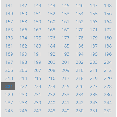
141
142
143
144
145
146
147
148
149
150
151
152
153
154
155
156
157
158
159
160
161
162
163
164
165
166
167
168
169
170
171
172
173
174
175
176
177
178
179
180
181
182
183
184
185
186
187
188
189
190
191
192
193
194
195
196
197
198
199
200
201
202
203
204
205
206
207
208
209
210
211
212
213
214
215
216
217
218
219
220
221
222
223
224
225
226
227
228
229
230
231
232
233
234
235
236
237
238
239
240
241
242
243
244
245
246
247
248
249
250
251
252