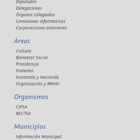
Diputados
Delegaciones
Órganos colegiados
Comisiones informativas
Corporaciones anteriores
Áreas
Cultura
Bienestar Social
Presidencia
Fomento
Economía y Hacienda
Organización y RRHH
Organismos
CIPSA
REGTSA
Municipios
Información Municipal