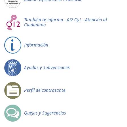
También te informa - 012 CyL - Atención al
Ciudadano
Información
Ayudas y Subvenciones
Perfil de contratante
Quejas y Sugerencias