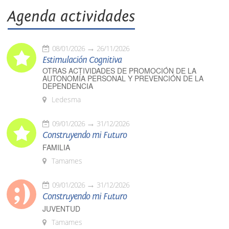
Agenda actividades
08/01/2026
26/11/2026
Estimulación Cognitiva
OTRAS ACTIVIDADES DE PROMOCIÓN DE LA
AUTONOMÍA PERSONAL Y PREVENCIÓN DE LA
DEPENDENCIA
Ledesma
09/01/2026
31/12/2026
Construyendo mi Futuro
FAMILIA
Tamames
09/01/2026
31/12/2026
Construyendo mi Futuro
JUVENTUD
Tamames