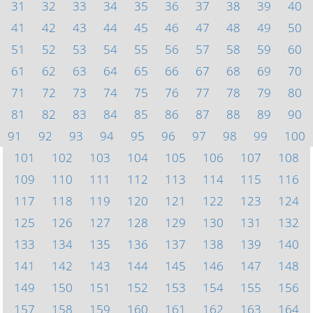
31
32
33
34
35
36
37
38
39
40
41
42
43
44
45
46
47
48
49
50
51
52
53
54
55
56
57
58
59
60
61
62
63
64
65
66
67
68
69
70
71
72
73
74
75
76
77
78
79
80
81
82
83
84
85
86
87
88
89
90
91
92
93
94
95
96
97
98
99
100
101
102
103
104
105
106
107
108
109
110
111
112
113
114
115
116
117
118
119
120
121
122
123
124
125
126
127
128
129
130
131
132
133
134
135
136
137
138
139
140
141
142
143
144
145
146
147
148
149
150
151
152
153
154
155
156
157
158
159
160
161
162
163
164