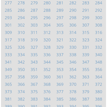
277
278
279
280
281
282
283
284
285
286
287
288
289
290
291
292
293
294
295
296
297
298
299
300
301
302
303
304
305
306
307
308
309
310
311
312
313
314
315
316
317
318
319
320
321
322
323
324
325
326
327
328
329
330
331
332
333
334
335
336
337
338
339
340
341
342
343
344
345
346
347
348
349
350
351
352
353
354
355
356
357
358
359
360
361
362
363
364
365
366
367
368
369
370
371
372
373
374
375
376
377
378
379
380
381
382
383
384
385
386
387
388
389
390
391
392
393
394
395
396