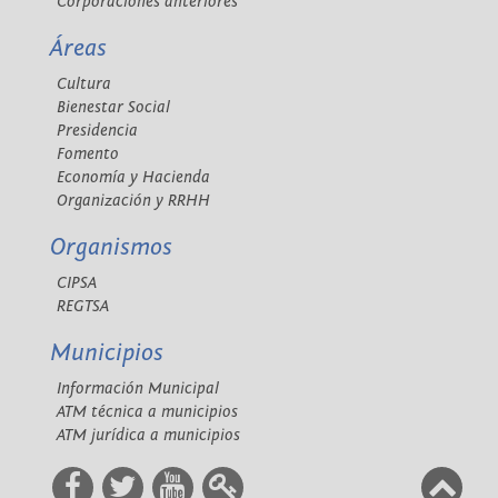
Corporaciones anteriores
Áreas
Cultura
Bienestar Social
Presidencia
Fomento
Economía y Hacienda
Organización y RRHH
Organismos
CIPSA
REGTSA
Municipios
Información Municipal
ATM técnica a municipios
ATM jurídica a municipios