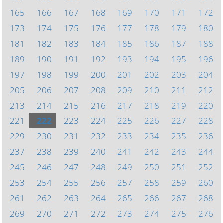
165
166
167
168
169
170
171
172
173
174
175
176
177
178
179
180
181
182
183
184
185
186
187
188
189
190
191
192
193
194
195
196
197
198
199
200
201
202
203
204
205
206
207
208
209
210
211
212
213
214
215
216
217
218
219
220
221
222
223
224
225
226
227
228
229
230
231
232
233
234
235
236
237
238
239
240
241
242
243
244
245
246
247
248
249
250
251
252
253
254
255
256
257
258
259
260
261
262
263
264
265
266
267
268
269
270
271
272
273
274
275
276