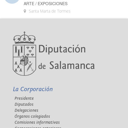
ARTE / EXPOSICIONES
Santa Marta de Tormes
La Corporación
Presidente
Diputados
Delegaciones
Órganos colegiados
Comisiones informativas