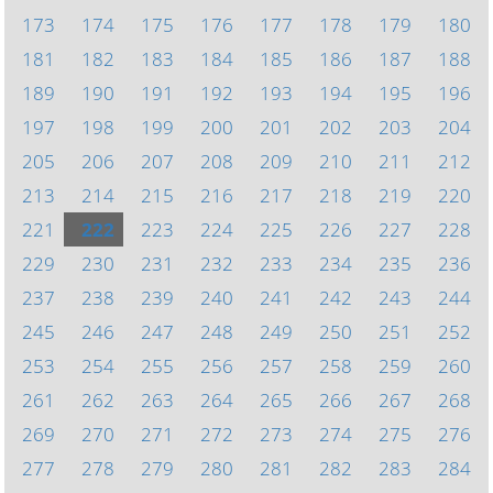
173
174
175
176
177
178
179
180
181
182
183
184
185
186
187
188
189
190
191
192
193
194
195
196
197
198
199
200
201
202
203
204
205
206
207
208
209
210
211
212
213
214
215
216
217
218
219
220
221
222
223
224
225
226
227
228
229
230
231
232
233
234
235
236
237
238
239
240
241
242
243
244
245
246
247
248
249
250
251
252
253
254
255
256
257
258
259
260
261
262
263
264
265
266
267
268
269
270
271
272
273
274
275
276
277
278
279
280
281
282
283
284