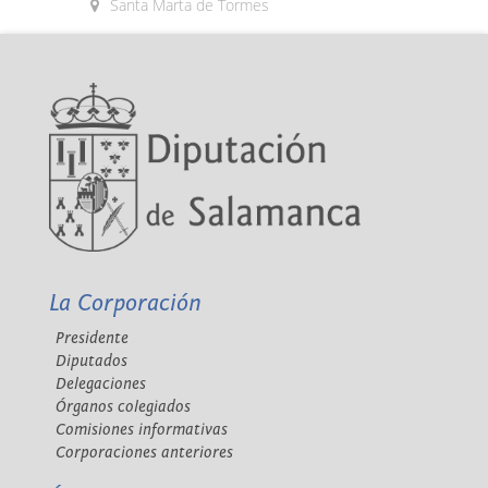
Santa Marta de Tormes
La Corporación
Presidente
Diputados
Delegaciones
Órganos colegiados
Comisiones informativas
Corporaciones anteriores