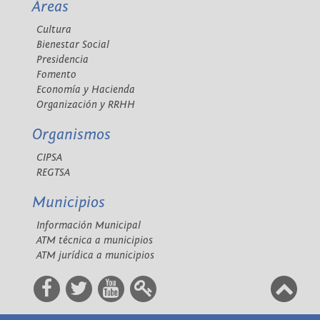
Áreas
Cultura
Bienestar Social
Presidencia
Fomento
Economía y Hacienda
Organización y RRHH
Organismos
CIPSA
REGTSA
Municipios
Información Municipal
ATM técnica a municipios
ATM jurídica a municipios