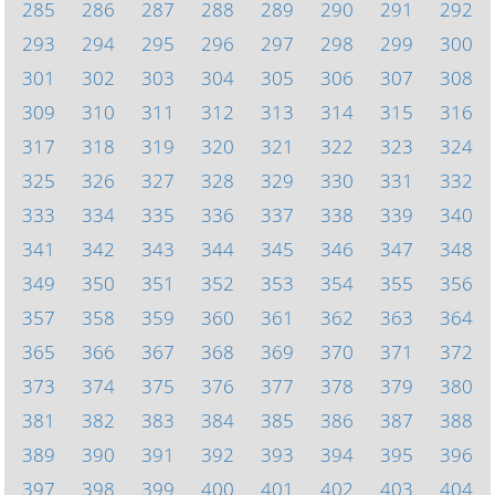
285
286
287
288
289
290
291
292
293
294
295
296
297
298
299
300
301
302
303
304
305
306
307
308
309
310
311
312
313
314
315
316
317
318
319
320
321
322
323
324
325
326
327
328
329
330
331
332
333
334
335
336
337
338
339
340
341
342
343
344
345
346
347
348
349
350
351
352
353
354
355
356
357
358
359
360
361
362
363
364
365
366
367
368
369
370
371
372
373
374
375
376
377
378
379
380
381
382
383
384
385
386
387
388
389
390
391
392
393
394
395
396
397
398
399
400
401
402
403
404