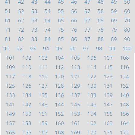
41
42
43
44
45
46
47
48
49
50
51
52
53
54
55
56
57
58
59
60
61
62
63
64
65
66
67
68
69
70
71
72
73
74
75
76
77
78
79
80
81
82
83
84
85
86
87
88
89
90
91
92
93
94
95
96
97
98
99
100
101
102
103
104
105
106
107
108
109
110
111
112
113
114
115
116
117
118
119
120
121
122
123
124
125
126
127
128
129
130
131
132
133
134
135
136
137
138
139
140
141
142
143
144
145
146
147
148
149
150
151
152
153
154
155
156
157
158
159
160
161
162
163
164
165
166
167
168
169
170
171
172