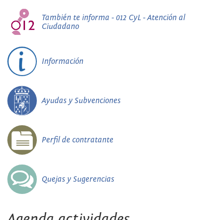
También te informa - 012 CyL - Atención al
Ciudadano
Información
Ayudas y Subvenciones
Perfil de contratante
Quejas y Sugerencias
Agenda actividades