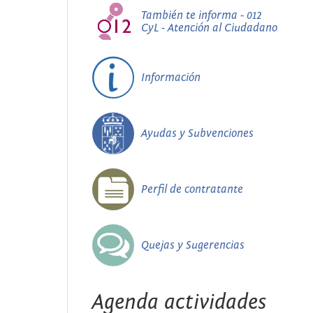
También te informa - 012
CyL - Atención al Ciudadano
Información
Ayudas y Subvenciones
Perfil de contratante
Quejas y Sugerencias
Agenda actividades