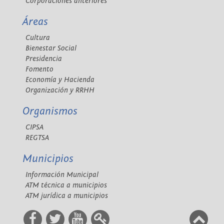
Corporaciones anteriores
Áreas
Cultura
Bienestar Social
Presidencia
Fomento
Economía y Hacienda
Organización y RRHH
Organismos
CIPSA
REGTSA
Municipios
Información Municipal
ATM técnica a municipios
ATM jurídica a municipios