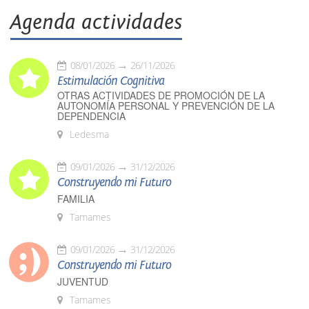
Agenda actividades
08/01/2026
26/11/2026
Estimulación Cognitiva
OTRAS ACTIVIDADES DE PROMOCIÓN DE LA
AUTONOMÍA PERSONAL Y PREVENCIÓN DE LA
DEPENDENCIA
Ledesma
09/01/2026
31/12/2026
Construyendo mi Futuro
FAMILIA
Tamames
09/01/2026
31/12/2026
Construyendo mi Futuro
JUVENTUD
Tamames