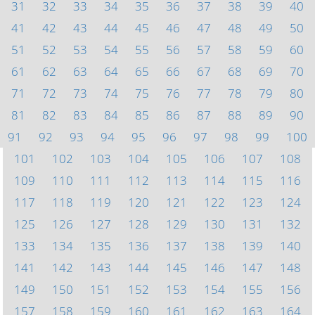
31
32
33
34
35
36
37
38
39
40
41
42
43
44
45
46
47
48
49
50
51
52
53
54
55
56
57
58
59
60
61
62
63
64
65
66
67
68
69
70
71
72
73
74
75
76
77
78
79
80
81
82
83
84
85
86
87
88
89
90
91
92
93
94
95
96
97
98
99
100
101
102
103
104
105
106
107
108
109
110
111
112
113
114
115
116
117
118
119
120
121
122
123
124
125
126
127
128
129
130
131
132
133
134
135
136
137
138
139
140
141
142
143
144
145
146
147
148
149
150
151
152
153
154
155
156
157
158
159
160
161
162
163
164