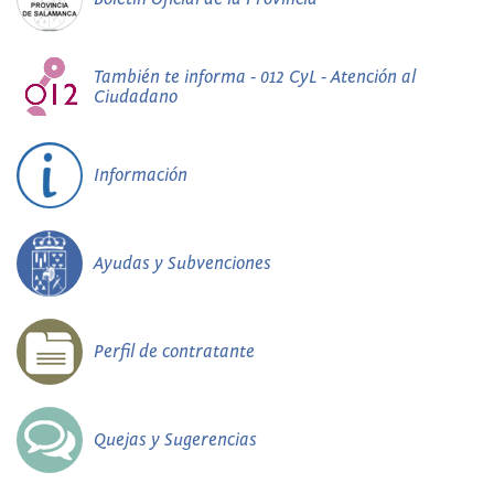
También te informa - 012 CyL - Atención al
Ciudadano
Información
Ayudas y Subvenciones
Perfil de contratante
Quejas y Sugerencias