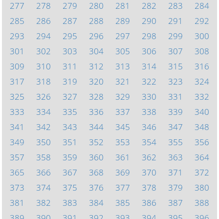
277
278
279
280
281
282
283
284
285
286
287
288
289
290
291
292
293
294
295
296
297
298
299
300
301
302
303
304
305
306
307
308
309
310
311
312
313
314
315
316
317
318
319
320
321
322
323
324
325
326
327
328
329
330
331
332
333
334
335
336
337
338
339
340
341
342
343
344
345
346
347
348
349
350
351
352
353
354
355
356
357
358
359
360
361
362
363
364
365
366
367
368
369
370
371
372
373
374
375
376
377
378
379
380
381
382
383
384
385
386
387
388
389
390
391
392
393
394
395
396