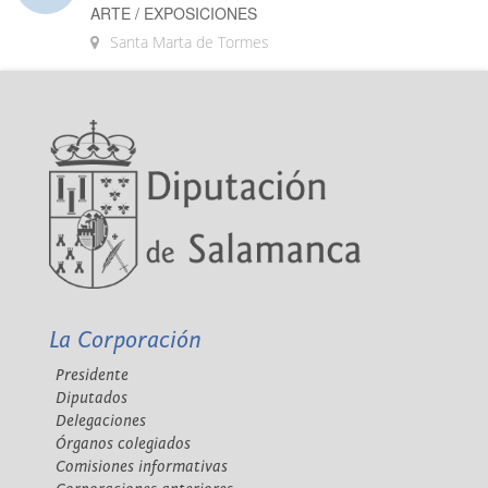
ARTE / EXPOSICIONES
Santa Marta de Tormes
La Corporación
Presidente
Diputados
Delegaciones
Órganos colegiados
Comisiones informativas