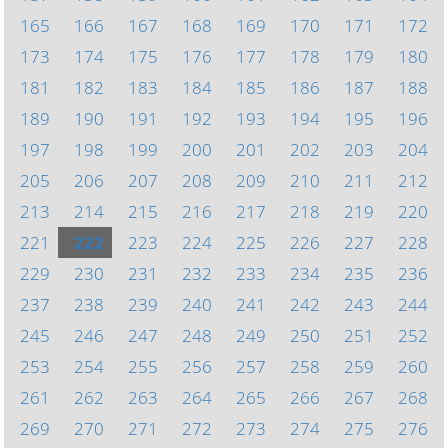
165
166
167
168
169
170
171
172
173
174
175
176
177
178
179
180
181
182
183
184
185
186
187
188
189
190
191
192
193
194
195
196
197
198
199
200
201
202
203
204
205
206
207
208
209
210
211
212
213
214
215
216
217
218
219
220
221
222
223
224
225
226
227
228
229
230
231
232
233
234
235
236
237
238
239
240
241
242
243
244
245
246
247
248
249
250
251
252
253
254
255
256
257
258
259
260
261
262
263
264
265
266
267
268
269
270
271
272
273
274
275
276