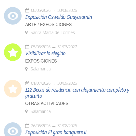
08/05/2026
30/08/2026
Exposición Oswaldo Guayasamín
ARTE / EXPOSICIONES
Santa Marta de Tormes
05/06/2026
31/03/2027
Visibilizar lo elegido
EXPOSICIONES
Salamanca
01/07/2026
30/09/2026
122 Becas de residencia con alojamiento completo y
gratuito
OTRAS ACTIVIDADES
Salamanca
26/06/2026
31/08/2026
Exposición El gran banquete II