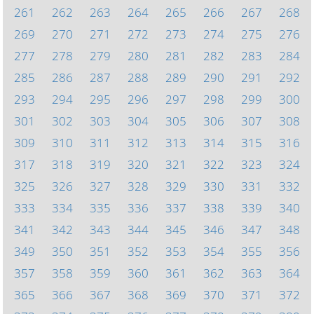
261
262
263
264
265
266
267
268
269
270
271
272
273
274
275
276
277
278
279
280
281
282
283
284
285
286
287
288
289
290
291
292
293
294
295
296
297
298
299
300
301
302
303
304
305
306
307
308
309
310
311
312
313
314
315
316
317
318
319
320
321
322
323
324
325
326
327
328
329
330
331
332
333
334
335
336
337
338
339
340
341
342
343
344
345
346
347
348
349
350
351
352
353
354
355
356
357
358
359
360
361
362
363
364
365
366
367
368
369
370
371
372