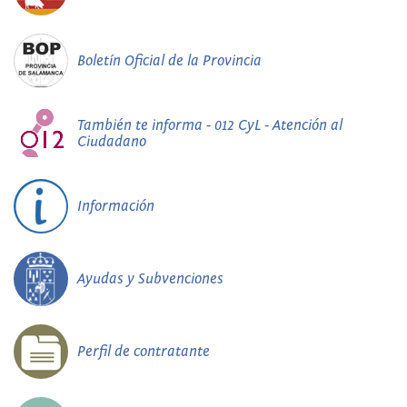
Boletín Oficial de la Provincia
También te informa - 012 CyL - Atención al
Ciudadano
Información
Ayudas y Subvenciones
Perfil de contratante