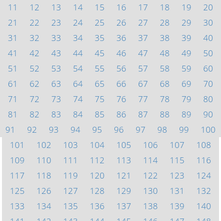
11
12
13
14
15
16
17
18
19
20
21
22
23
24
25
26
27
28
29
30
31
32
33
34
35
36
37
38
39
40
41
42
43
44
45
46
47
48
49
50
51
52
53
54
55
56
57
58
59
60
61
62
63
64
65
66
67
68
69
70
71
72
73
74
75
76
77
78
79
80
81
82
83
84
85
86
87
88
89
90
91
92
93
94
95
96
97
98
99
100
101
102
103
104
105
106
107
108
109
110
111
112
113
114
115
116
117
118
119
120
121
122
123
124
125
126
127
128
129
130
131
132
133
134
135
136
137
138
139
140