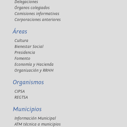
Delegaciones
Órganos colegiados
Comisiones informativas
Corporaciones anteriores
Áreas
Cultura
Bienestar Social
Presidencia
Fomento
Economía y Hacienda
Organización y RRHH
Organismos
CIPSA
REGTSA
Municipios
Información Municipal
ATM técnica a municipios