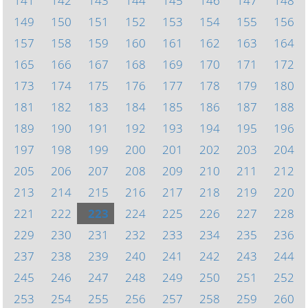
141
142
143
144
145
146
147
148
149
150
151
152
153
154
155
156
157
158
159
160
161
162
163
164
165
166
167
168
169
170
171
172
173
174
175
176
177
178
179
180
181
182
183
184
185
186
187
188
189
190
191
192
193
194
195
196
197
198
199
200
201
202
203
204
205
206
207
208
209
210
211
212
213
214
215
216
217
218
219
220
221
222
223
224
225
226
227
228
229
230
231
232
233
234
235
236
237
238
239
240
241
242
243
244
245
246
247
248
249
250
251
252
253
254
255
256
257
258
259
260