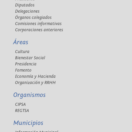
Diputados
Delegaciones
Órganos colegiados
Comisiones informativas
Corporaciones anteriores
Áreas
Cultura
Bienestar Social
Presidencia
Fomento
Economía y Hacienda
Organización y RRHH
Organismos
CIPSA
REGTSA
Municipios