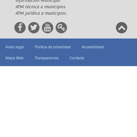
Información Municipal
ATM técnica a municipios
ATM jurídica a municipios
Aviso legal
Política de privacidad
Accesibilidad
Mapa Web
Transparencia
Contacto