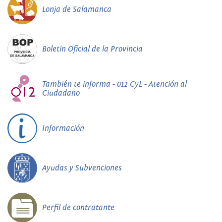
Lonja de Salamanca
Boletín Oficial de la Provincia
También te informa - 012 CyL - Atención al
Ciudadano
Información
Ayudas y Subvenciones
Perfil de contratante