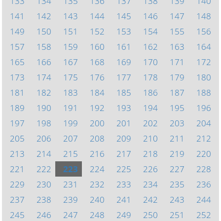
133
134
135
136
137
138
139
140
141
142
143
144
145
146
147
148
149
150
151
152
153
154
155
156
157
158
159
160
161
162
163
164
165
166
167
168
169
170
171
172
173
174
175
176
177
178
179
180
181
182
183
184
185
186
187
188
189
190
191
192
193
194
195
196
197
198
199
200
201
202
203
204
205
206
207
208
209
210
211
212
213
214
215
216
217
218
219
220
221
222
223
224
225
226
227
228
229
230
231
232
233
234
235
236
237
238
239
240
241
242
243
244
245
246
247
248
249
250
251
252