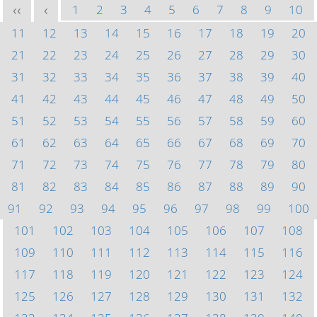
1
2
3
4
5
6
7
8
9
10
<<
<
11
12
13
14
15
16
17
18
19
20
21
22
23
24
25
26
27
28
29
30
31
32
33
34
35
36
37
38
39
40
41
42
43
44
45
46
47
48
49
50
51
52
53
54
55
56
57
58
59
60
61
62
63
64
65
66
67
68
69
70
71
72
73
74
75
76
77
78
79
80
81
82
83
84
85
86
87
88
89
90
91
92
93
94
95
96
97
98
99
100
101
102
103
104
105
106
107
108
109
110
111
112
113
114
115
116
117
118
119
120
121
122
123
124
125
126
127
128
129
130
131
132