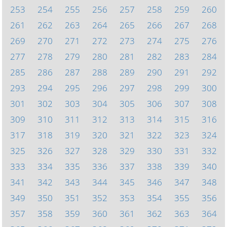
253
254
255
256
257
258
259
260
261
262
263
264
265
266
267
268
269
270
271
272
273
274
275
276
277
278
279
280
281
282
283
284
285
286
287
288
289
290
291
292
293
294
295
296
297
298
299
300
301
302
303
304
305
306
307
308
309
310
311
312
313
314
315
316
317
318
319
320
321
322
323
324
325
326
327
328
329
330
331
332
333
334
335
336
337
338
339
340
341
342
343
344
345
346
347
348
349
350
351
352
353
354
355
356
357
358
359
360
361
362
363
364