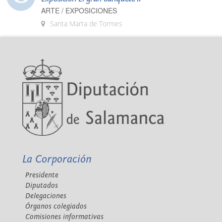
ARTE / EXPOSICIONES
Santa Marta de Tormes
La Corporación
Presidente
Diputados
Delegaciones
Órganos colegiados
Comisiones informativas