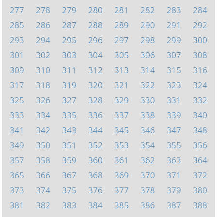
277
278
279
280
281
282
283
284
285
286
287
288
289
290
291
292
293
294
295
296
297
298
299
300
301
302
303
304
305
306
307
308
309
310
311
312
313
314
315
316
317
318
319
320
321
322
323
324
325
326
327
328
329
330
331
332
333
334
335
336
337
338
339
340
341
342
343
344
345
346
347
348
349
350
351
352
353
354
355
356
357
358
359
360
361
362
363
364
365
366
367
368
369
370
371
372
373
374
375
376
377
378
379
380
381
382
383
384
385
386
387
388