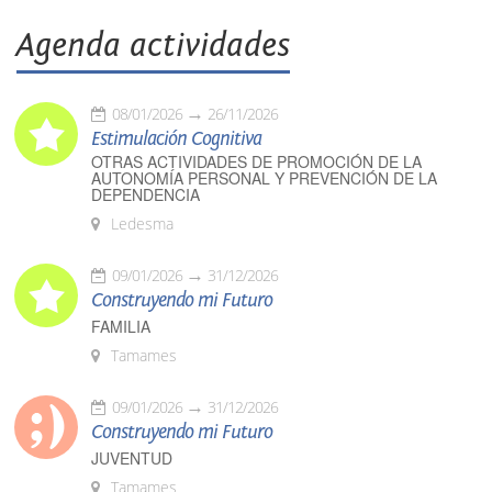
Agenda actividades
08/01/2026
26/11/2026
Estimulación Cognitiva
OTRAS ACTIVIDADES DE PROMOCIÓN DE LA
AUTONOMÍA PERSONAL Y PREVENCIÓN DE LA
DEPENDENCIA
Ledesma
09/01/2026
31/12/2026
Construyendo mi Futuro
FAMILIA
Tamames
09/01/2026
31/12/2026
Construyendo mi Futuro
JUVENTUD
Tamames