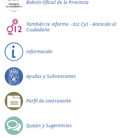
Boletín Oficial de la Provincia
También te informa - 012 CyL - Atención al
Ciudadano
Información
Ayudas y Subvenciones
Perfil de contratante
Quejas y Sugerencias