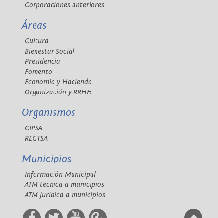
Corporaciones anteriores
Áreas
Cultura
Bienestar Social
Presidencia
Fomento
Economía y Hacienda
Organización y RRHH
Organismos
CIPSA
REGTSA
Municipios
Información Municipal
ATM técnica a municipios
ATM jurídica a municipios