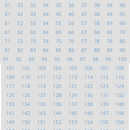
31
32
33
34
35
36
37
38
39
40
41
42
43
44
45
46
47
48
49
50
51
52
53
54
55
56
57
58
59
60
61
62
63
64
65
66
67
68
69
70
71
72
73
74
75
76
77
78
79
80
81
82
83
84
85
86
87
88
89
90
91
92
93
94
95
96
97
98
99
100
101
102
103
104
105
106
107
108
109
110
111
112
113
114
115
116
117
118
119
120
121
122
123
124
125
126
127
128
129
130
131
132
133
134
135
136
137
138
139
140
141
142
143
144
145
146
147
148
149
150
151
152
153
154
155
156