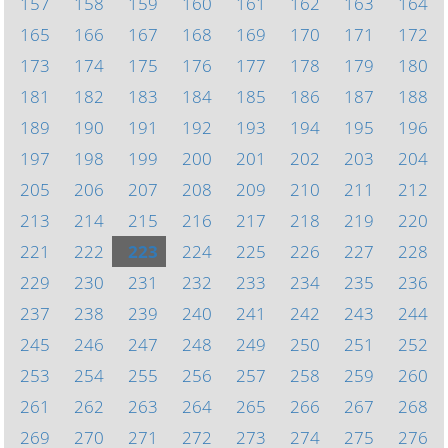
157
158
159
160
161
162
163
164
165
166
167
168
169
170
171
172
173
174
175
176
177
178
179
180
181
182
183
184
185
186
187
188
189
190
191
192
193
194
195
196
197
198
199
200
201
202
203
204
205
206
207
208
209
210
211
212
213
214
215
216
217
218
219
220
221
222
223
224
225
226
227
228
229
230
231
232
233
234
235
236
237
238
239
240
241
242
243
244
245
246
247
248
249
250
251
252
253
254
255
256
257
258
259
260
261
262
263
264
265
266
267
268
269
270
271
272
273
274
275
276