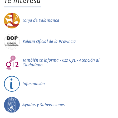
Te interesa
Lonja de Salamanca
Boletín Oficial de la Provincia
También te informa - 012 CyL - Atención al
Ciudadano
Información
Ayudas y Subvenciones