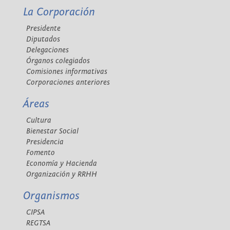
La Corporación
Presidente
Diputados
Delegaciones
Órganos colegiados
Comisiones informativas
Corporaciones anteriores
Áreas
Cultura
Bienestar Social
Presidencia
Fomento
Economía y Hacienda
Organización y RRHH
Organismos
CIPSA
REGTSA