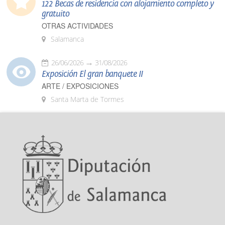
122 Becas de residencia con alojamiento completo y
gratuito
OTRAS ACTIVIDADES
Salamanca
26/06/2026
31/08/2026
Exposición El gran banquete II
ARTE / EXPOSICIONES
Santa Marta de Tormes