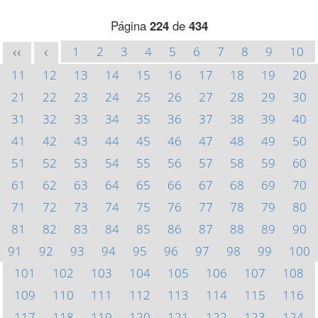
Página
224
de
434
1
2
3
4
5
6
7
8
9
10
<<
<
11
12
13
14
15
16
17
18
19
20
21
22
23
24
25
26
27
28
29
30
31
32
33
34
35
36
37
38
39
40
41
42
43
44
45
46
47
48
49
50
51
52
53
54
55
56
57
58
59
60
61
62
63
64
65
66
67
68
69
70
71
72
73
74
75
76
77
78
79
80
81
82
83
84
85
86
87
88
89
90
91
92
93
94
95
96
97
98
99
100
101
102
103
104
105
106
107
108
109
110
111
112
113
114
115
116
117
118
119
120
121
122
123
124