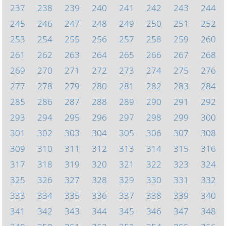
237
238
239
240
241
242
243
244
245
246
247
248
249
250
251
252
253
254
255
256
257
258
259
260
261
262
263
264
265
266
267
268
269
270
271
272
273
274
275
276
277
278
279
280
281
282
283
284
285
286
287
288
289
290
291
292
293
294
295
296
297
298
299
300
301
302
303
304
305
306
307
308
309
310
311
312
313
314
315
316
317
318
319
320
321
322
323
324
325
326
327
328
329
330
331
332
333
334
335
336
337
338
339
340
341
342
343
344
345
346
347
348