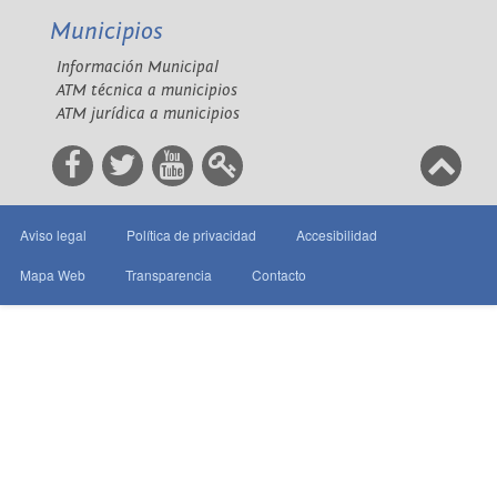
Municipios
Información Municipal
ATM técnica a municipios
ATM jurídica a municipios
Aviso legal
Política de privacidad
Accesibilidad
Mapa Web
Transparencia
Contacto