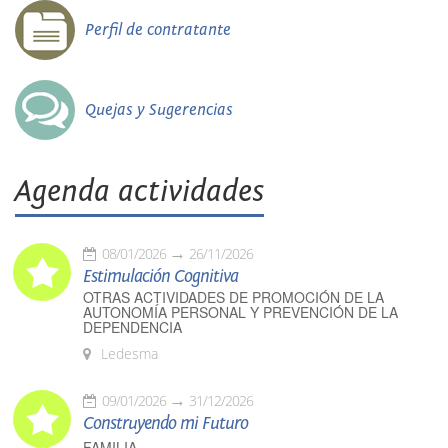
Perfil de contratante
Quejas y Sugerencias
Agenda actividades
08/01/2026
26/11/2026
Estimulación Cognitiva
OTRAS ACTIVIDADES DE PROMOCIÓN DE LA
AUTONOMÍA PERSONAL Y PREVENCIÓN DE LA
DEPENDENCIA
Ledesma
09/01/2026
31/12/2026
Construyendo mi Futuro
FAMILIA