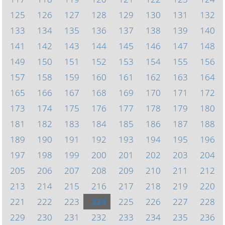
125
126
127
128
129
130
131
132
133
134
135
136
137
138
139
140
141
142
143
144
145
146
147
148
149
150
151
152
153
154
155
156
157
158
159
160
161
162
163
164
165
166
167
168
169
170
171
172
173
174
175
176
177
178
179
180
181
182
183
184
185
186
187
188
189
190
191
192
193
194
195
196
197
198
199
200
201
202
203
204
205
206
207
208
209
210
211
212
213
214
215
216
217
218
219
220
221
222
223
224
225
226
227
228
229
230
231
232
233
234
235
236