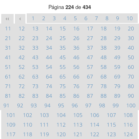
Página
224
de
434
1
2
3
4
5
6
7
8
9
10
<<
<
11
12
13
14
15
16
17
18
19
20
21
22
23
24
25
26
27
28
29
30
31
32
33
34
35
36
37
38
39
40
41
42
43
44
45
46
47
48
49
50
51
52
53
54
55
56
57
58
59
60
61
62
63
64
65
66
67
68
69
70
71
72
73
74
75
76
77
78
79
80
81
82
83
84
85
86
87
88
89
90
91
92
93
94
95
96
97
98
99
100
101
102
103
104
105
106
107
108
109
110
111
112
113
114
115
116
117
118
119
120
121
122
123
124