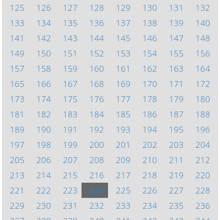
125
126
127
128
129
130
131
132
133
134
135
136
137
138
139
140
141
142
143
144
145
146
147
148
149
150
151
152
153
154
155
156
157
158
159
160
161
162
163
164
165
166
167
168
169
170
171
172
173
174
175
176
177
178
179
180
181
182
183
184
185
186
187
188
189
190
191
192
193
194
195
196
197
198
199
200
201
202
203
204
205
206
207
208
209
210
211
212
213
214
215
216
217
218
219
220
221
222
223
224
225
226
227
228
229
230
231
232
233
234
235
236