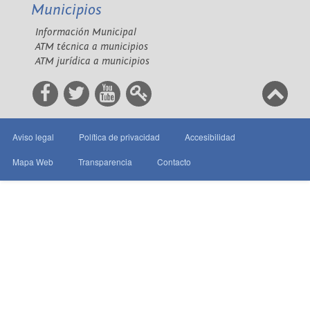
Municipios
Información Municipal
ATM técnica a municipios
ATM jurídica a municipios
Aviso legal
Política de privacidad
Accesibilidad
Mapa Web
Transparencia
Contacto