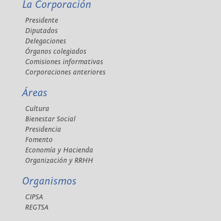
La Corporación
Presidente
Diputados
Delegaciones
Órganos colegiados
Comisiones informativas
Corporaciones anteriores
Áreas
Cultura
Bienestar Social
Presidencia
Fomento
Economía y Hacienda
Organización y RRHH
Organismos
CIPSA
REGTSA