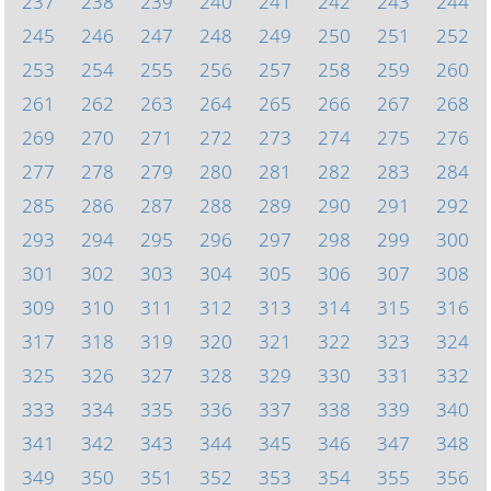
237
238
239
240
241
242
243
244
245
246
247
248
249
250
251
252
253
254
255
256
257
258
259
260
261
262
263
264
265
266
267
268
269
270
271
272
273
274
275
276
277
278
279
280
281
282
283
284
285
286
287
288
289
290
291
292
293
294
295
296
297
298
299
300
301
302
303
304
305
306
307
308
309
310
311
312
313
314
315
316
317
318
319
320
321
322
323
324
325
326
327
328
329
330
331
332
333
334
335
336
337
338
339
340
341
342
343
344
345
346
347
348
349
350
351
352
353
354
355
356