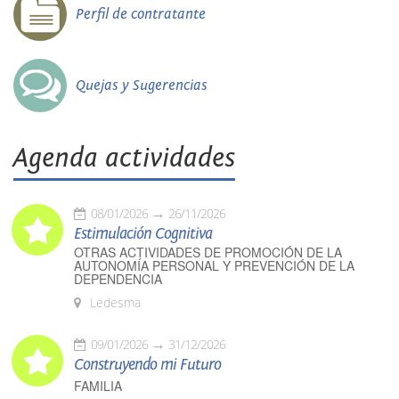
Perfil de contratante
Quejas y Sugerencias
Agenda actividades
08/01/2026
26/11/2026
Estimulación Cognitiva
OTRAS ACTIVIDADES DE PROMOCIÓN DE LA
AUTONOMÍA PERSONAL Y PREVENCIÓN DE LA
DEPENDENCIA
Ledesma
09/01/2026
31/12/2026
Construyendo mi Futuro
FAMILIA