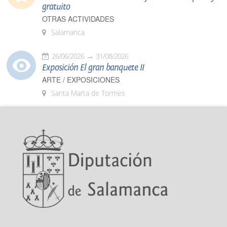
gratuito
OTRAS ACTIVIDADES
Salamanca
26/06/2026
31/08/2026
Exposición El gran banquete II
ARTE / EXPOSICIONES
Santa Marta de Tormes