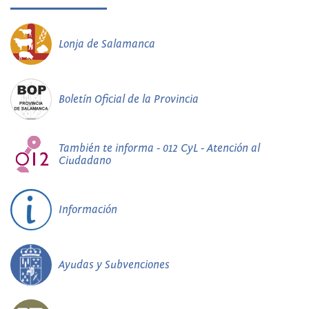
Lonja de Salamanca
Boletín Oficial de la Provincia
También te informa - 012 CyL - Atención al
Ciudadano
Información
Ayudas y Subvenciones