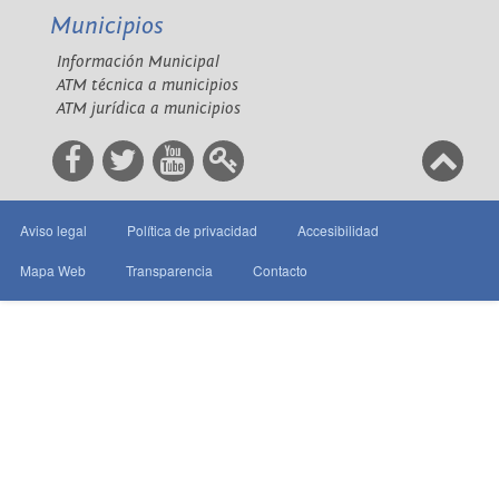
Municipios
Información Municipal
ATM técnica a municipios
ATM jurídica a municipios
Aviso legal
Política de privacidad
Accesibilidad
Mapa Web
Transparencia
Contacto