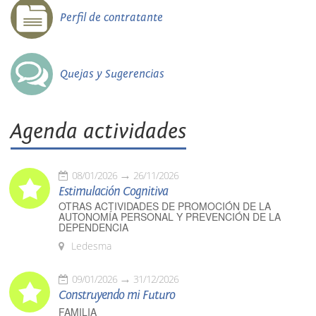
Perfil de contratante
Quejas y Sugerencias
Agenda actividades
08/01/2026
26/11/2026
Estimulación Cognitiva
OTRAS ACTIVIDADES DE PROMOCIÓN DE LA
AUTONOMÍA PERSONAL Y PREVENCIÓN DE LA
DEPENDENCIA
Ledesma
09/01/2026
31/12/2026
Construyendo mi Futuro
FAMILIA