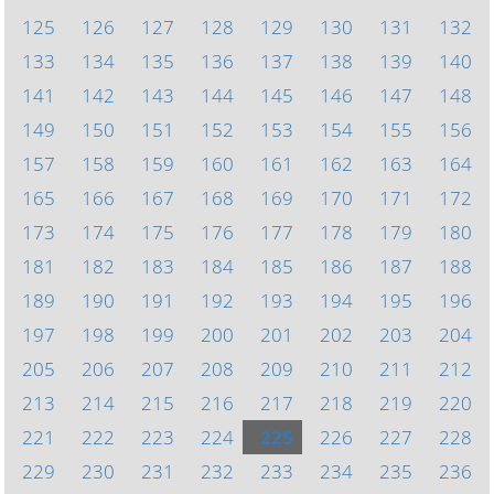
125
126
127
128
129
130
131
132
133
134
135
136
137
138
139
140
141
142
143
144
145
146
147
148
149
150
151
152
153
154
155
156
157
158
159
160
161
162
163
164
165
166
167
168
169
170
171
172
173
174
175
176
177
178
179
180
181
182
183
184
185
186
187
188
189
190
191
192
193
194
195
196
197
198
199
200
201
202
203
204
205
206
207
208
209
210
211
212
213
214
215
216
217
218
219
220
221
222
223
224
225
226
227
228
229
230
231
232
233
234
235
236