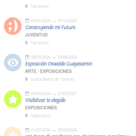
Tamames
09/01/2026
31/12/2026
Construyendo mi Futuro
JUVENTUD
Tamames
08/05/2026
30/08/2026
Exposición Oswaldo Guayasamín
ARTE / EXPOSICIONES
Santa Marta de Tormes
05/06/2026
31/03/2027
Visibilizar lo elegido
EXPOSICIONES
Salamanca
01/07/2026
30/09/2026