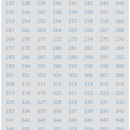
237
238
239
240
241
242
243
244
245
246
247
248
249
250
251
252
253
254
255
256
257
258
259
260
261
262
263
264
265
266
267
268
269
270
271
272
273
274
275
276
277
278
279
280
281
282
283
284
285
286
287
288
289
290
291
292
293
294
295
296
297
298
299
300
301
302
303
304
305
306
307
308
309
310
311
312
313
314
315
316
317
318
319
320
321
322
323
324
325
326
327
328
329
330
331
332
333
334
335
336
337
338
339
340
341
342
343
344
345
346
347
348
349
350
351
352
353
354
355
356