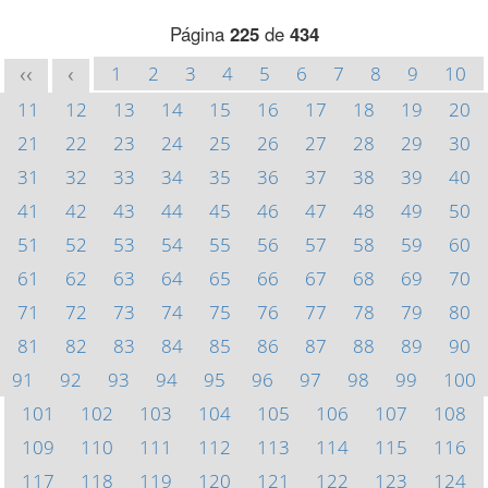
Página
225
de
434
1
2
3
4
5
6
7
8
9
10
<<
<
11
12
13
14
15
16
17
18
19
20
21
22
23
24
25
26
27
28
29
30
31
32
33
34
35
36
37
38
39
40
41
42
43
44
45
46
47
48
49
50
51
52
53
54
55
56
57
58
59
60
61
62
63
64
65
66
67
68
69
70
71
72
73
74
75
76
77
78
79
80
81
82
83
84
85
86
87
88
89
90
91
92
93
94
95
96
97
98
99
100
101
102
103
104
105
106
107
108
109
110
111
112
113
114
115
116
117
118
119
120
121
122
123
124