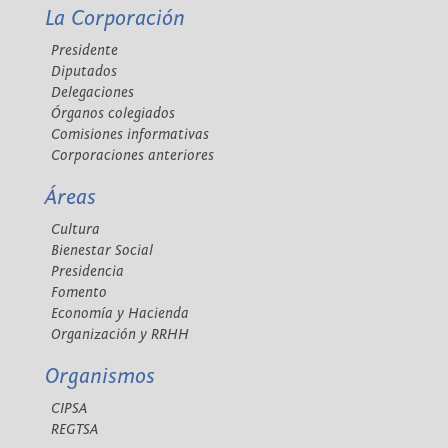
La Corporación
Presidente
Diputados
Delegaciones
Órganos colegiados
Comisiones informativas
Corporaciones anteriores
Áreas
Cultura
Bienestar Social
Presidencia
Fomento
Economía y Hacienda
Organización y RRHH
Organismos
CIPSA
REGTSA