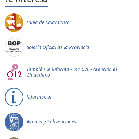
Lonja de Salamanca
Boletín Oficial de la Provincia
También te informa - 012 CyL - Atención al
Ciudadano
Información
Ayudas y Subvenciones