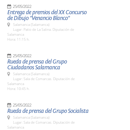
25/05/2022
Entrega de premios del XX Concurso
de Dibujo "Venancio Blanco"
Salamanca (Salamanca)
Lugar: Patio de La Salina. Diputación de
Salamanca
Hora: 11:15 h.
25/05/2022
Rueda de prensa del Grupo
Ciudadanos Salamanca
Salamanca (Salamanca)
Lugar: Sala de Comarcas. Diputación de
Salamanca
Hora: 10:45 h.
25/05/2022
Rueda de prensa del Grupo Socialista
Salamanca (Salamanca)
Lugar: Sala de Comarcas. Diputación de
Salamanca