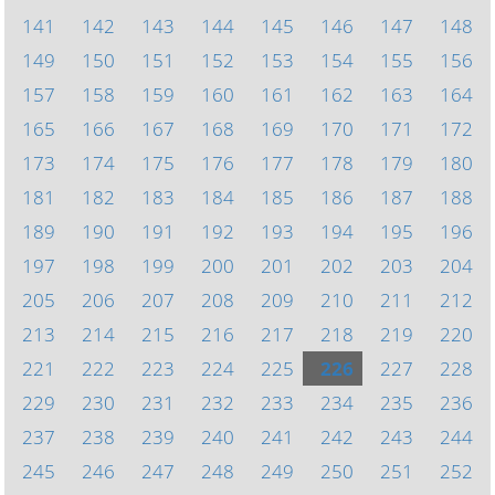
141
142
143
144
145
146
147
148
149
150
151
152
153
154
155
156
157
158
159
160
161
162
163
164
165
166
167
168
169
170
171
172
173
174
175
176
177
178
179
180
181
182
183
184
185
186
187
188
189
190
191
192
193
194
195
196
197
198
199
200
201
202
203
204
205
206
207
208
209
210
211
212
213
214
215
216
217
218
219
220
221
222
223
224
225
226
227
228
229
230
231
232
233
234
235
236
237
238
239
240
241
242
243
244
245
246
247
248
249
250
251
252