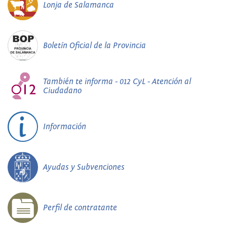
Lonja de Salamanca
Boletín Oficial de la Provincia
También te informa - 012 CyL - Atención al
Ciudadano
Información
Ayudas y Subvenciones
Perfil de contratante