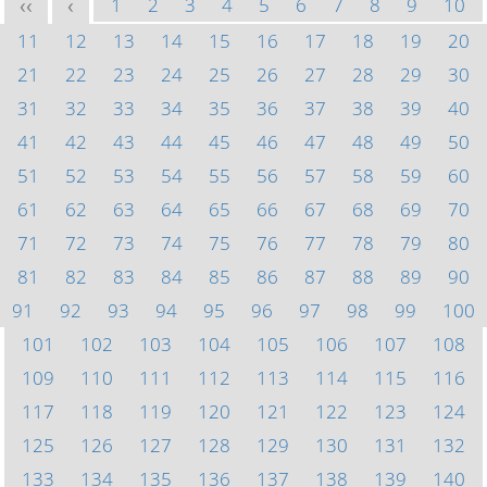
1
2
3
4
5
6
7
8
9
10
<<
<
11
12
13
14
15
16
17
18
19
20
21
22
23
24
25
26
27
28
29
30
31
32
33
34
35
36
37
38
39
40
41
42
43
44
45
46
47
48
49
50
51
52
53
54
55
56
57
58
59
60
61
62
63
64
65
66
67
68
69
70
71
72
73
74
75
76
77
78
79
80
81
82
83
84
85
86
87
88
89
90
91
92
93
94
95
96
97
98
99
100
101
102
103
104
105
106
107
108
109
110
111
112
113
114
115
116
117
118
119
120
121
122
123
124
125
126
127
128
129
130
131
132
133
134
135
136
137
138
139
140