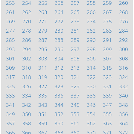
253
254
255
256
257
258
259
260
261
262
263
264
265
266
267
268
269
270
271
272
273
274
275
276
277
278
279
280
281
282
283
284
285
286
287
288
289
290
291
292
293
294
295
296
297
298
299
300
301
302
303
304
305
306
307
308
309
310
311
312
313
314
315
316
317
318
319
320
321
322
323
324
325
326
327
328
329
330
331
332
333
334
335
336
337
338
339
340
341
342
343
344
345
346
347
348
349
350
351
352
353
354
355
356
357
358
359
360
361
362
363
364
365
366
367
368
369
370
371
372