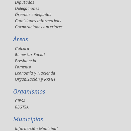
Diputados
Delegaciones
Órganos colegiados
Comisiones informativas
Corporaciones anteriores
Áreas
Cultura
Bienestar Social
Presidencia
Fomento
Economía y Hacienda
Organización y RRHH
Organismos
CIPSA
REGTSA
Municipios
Información Municipal