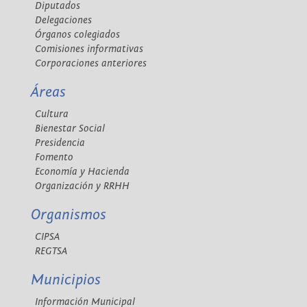
Diputados
Delegaciones
Órganos colegiados
Comisiones informativas
Corporaciones anteriores
Áreas
Cultura
Bienestar Social
Presidencia
Fomento
Economía y Hacienda
Organización y RRHH
Organismos
CIPSA
REGTSA
Municipios
Información Municipal