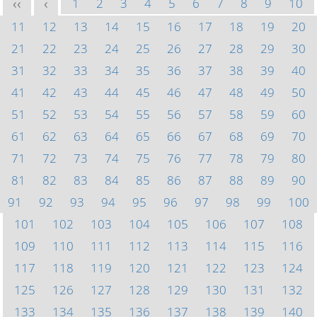
1
2
3
4
5
6
7
8
9
10
<<
<
11
12
13
14
15
16
17
18
19
20
21
22
23
24
25
26
27
28
29
30
31
32
33
34
35
36
37
38
39
40
41
42
43
44
45
46
47
48
49
50
51
52
53
54
55
56
57
58
59
60
61
62
63
64
65
66
67
68
69
70
71
72
73
74
75
76
77
78
79
80
81
82
83
84
85
86
87
88
89
90
91
92
93
94
95
96
97
98
99
100
101
102
103
104
105
106
107
108
109
110
111
112
113
114
115
116
117
118
119
120
121
122
123
124
125
126
127
128
129
130
131
132
133
134
135
136
137
138
139
140