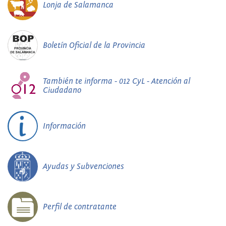
Lonja de Salamanca
Boletín Oficial de la Provincia
También te informa - 012 CyL - Atención al
Ciudadano
Información
Ayudas y Subvenciones
Perfil de contratante