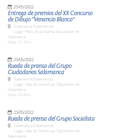
25/05/2022
Entrega de premios del XX Concurso
de Dibujo "Venancio Blanco"
Salamanca (Salamanca)
Lugar: Patio de La Salina. Diputación de
Salamanca
Hora: 11:15 h.
25/05/2022
Rueda de prensa del Grupo
Ciudadanos Salamanca
Salamanca (Salamanca)
Lugar: Sala de Comarcas. Diputación de
Salamanca
Hora: 10:45 h.
25/05/2022
Rueda de prensa del Grupo Socialista
Salamanca (Salamanca)
Lugar: Sala de Comarcas. Diputación de
Salamanca