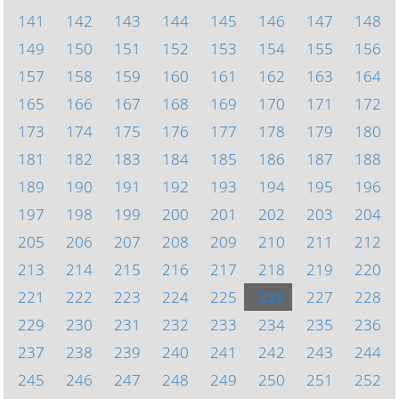
141
142
143
144
145
146
147
148
149
150
151
152
153
154
155
156
157
158
159
160
161
162
163
164
165
166
167
168
169
170
171
172
173
174
175
176
177
178
179
180
181
182
183
184
185
186
187
188
189
190
191
192
193
194
195
196
197
198
199
200
201
202
203
204
205
206
207
208
209
210
211
212
213
214
215
216
217
218
219
220
221
222
223
224
225
226
227
228
229
230
231
232
233
234
235
236
237
238
239
240
241
242
243
244
245
246
247
248
249
250
251
252