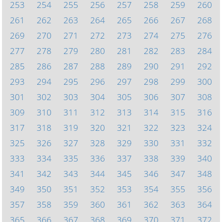
253
254
255
256
257
258
259
260
261
262
263
264
265
266
267
268
269
270
271
272
273
274
275
276
277
278
279
280
281
282
283
284
285
286
287
288
289
290
291
292
293
294
295
296
297
298
299
300
301
302
303
304
305
306
307
308
309
310
311
312
313
314
315
316
317
318
319
320
321
322
323
324
325
326
327
328
329
330
331
332
333
334
335
336
337
338
339
340
341
342
343
344
345
346
347
348
349
350
351
352
353
354
355
356
357
358
359
360
361
362
363
364
365
366
367
368
369
370
371
372