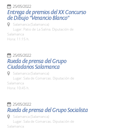
25/05/2022
Entrega de premios del XX Concurso
de Dibujo "Venancio Blanco"
Salamanca (Salamanca)
Lugar: Patio de La Salina. Diputación de
Salamanca
Hora: 11:15 h.
25/05/2022
Rueda de prensa del Grupo
Ciudadanos Salamanca
Salamanca (Salamanca)
Lugar: Sala de Comarcas. Diputación de
Salamanca
Hora: 10:45 h.
25/05/2022
Rueda de prensa del Grupo Socialista
Salamanca (Salamanca)
Lugar: Sala de Comarcas. Diputación de
Salamanca