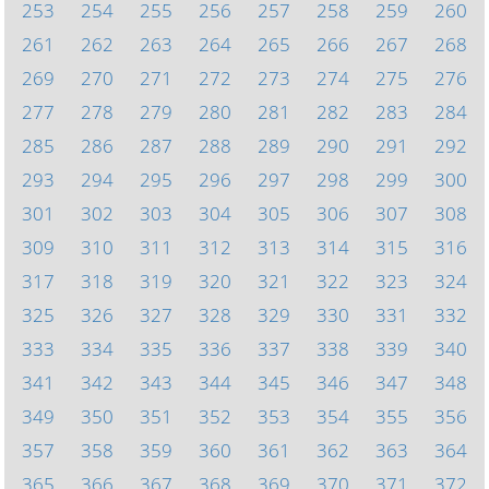
253
254
255
256
257
258
259
260
261
262
263
264
265
266
267
268
269
270
271
272
273
274
275
276
277
278
279
280
281
282
283
284
285
286
287
288
289
290
291
292
293
294
295
296
297
298
299
300
301
302
303
304
305
306
307
308
309
310
311
312
313
314
315
316
317
318
319
320
321
322
323
324
325
326
327
328
329
330
331
332
333
334
335
336
337
338
339
340
341
342
343
344
345
346
347
348
349
350
351
352
353
354
355
356
357
358
359
360
361
362
363
364
365
366
367
368
369
370
371
372