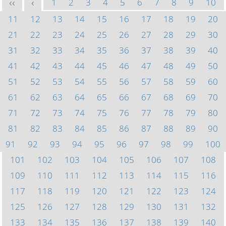
1
2
3
4
5
6
7
8
9
10
<<
<
11
12
13
14
15
16
17
18
19
20
21
22
23
24
25
26
27
28
29
30
31
32
33
34
35
36
37
38
39
40
41
42
43
44
45
46
47
48
49
50
51
52
53
54
55
56
57
58
59
60
61
62
63
64
65
66
67
68
69
70
71
72
73
74
75
76
77
78
79
80
81
82
83
84
85
86
87
88
89
90
91
92
93
94
95
96
97
98
99
100
101
102
103
104
105
106
107
108
109
110
111
112
113
114
115
116
117
118
119
120
121
122
123
124
125
126
127
128
129
130
131
132
133
134
135
136
137
138
139
140