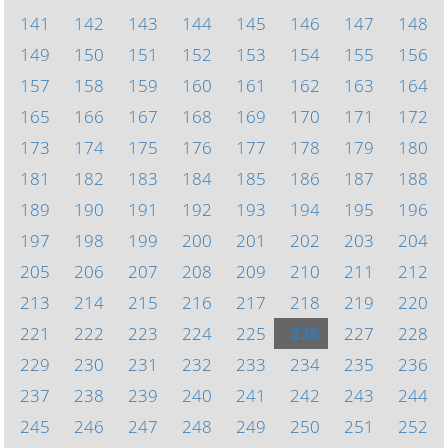
141
142
143
144
145
146
147
148
149
150
151
152
153
154
155
156
157
158
159
160
161
162
163
164
165
166
167
168
169
170
171
172
173
174
175
176
177
178
179
180
181
182
183
184
185
186
187
188
189
190
191
192
193
194
195
196
197
198
199
200
201
202
203
204
205
206
207
208
209
210
211
212
213
214
215
216
217
218
219
220
221
222
223
224
225
226
227
228
229
230
231
232
233
234
235
236
237
238
239
240
241
242
243
244
245
246
247
248
249
250
251
252