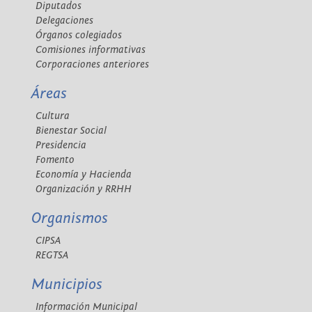
Diputados
Delegaciones
Órganos colegiados
Comisiones informativas
Corporaciones anteriores
Áreas
Cultura
Bienestar Social
Presidencia
Fomento
Economía y Hacienda
Organización y RRHH
Organismos
CIPSA
REGTSA
Municipios
Información Municipal