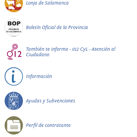
Lonja de Salamanca
Boletín Oficial de la Provincia
También te informa - 012 CyL - Atención al
Ciudadano
Información
Ayudas y Subvenciones
Perfil de contratante