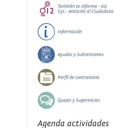
También te informa - 012
CyL - Atención al Ciudadano
Información
Ayudas y Subvenciones
Perfil de contratante
Quejas y Sugerencias
Agenda actividades