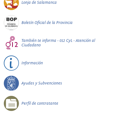
Lonja de Salamanca
Boletín Oficial de la Provincia
También te informa - 012 CyL - Atención al
Ciudadano
Información
Ayudas y Subvenciones
Perfil de contratante