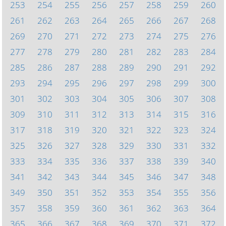
253
254
255
256
257
258
259
260
261
262
263
264
265
266
267
268
269
270
271
272
273
274
275
276
277
278
279
280
281
282
283
284
285
286
287
288
289
290
291
292
293
294
295
296
297
298
299
300
301
302
303
304
305
306
307
308
309
310
311
312
313
314
315
316
317
318
319
320
321
322
323
324
325
326
327
328
329
330
331
332
333
334
335
336
337
338
339
340
341
342
343
344
345
346
347
348
349
350
351
352
353
354
355
356
357
358
359
360
361
362
363
364
365
366
367
368
369
370
371
372