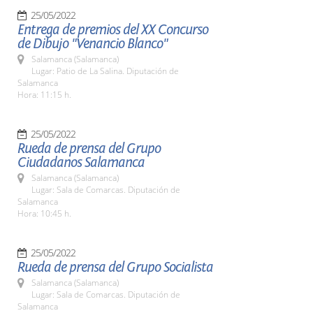
25/05/2022
Entrega de premios del XX Concurso
de Dibujo "Venancio Blanco"
Salamanca (Salamanca)
Lugar: Patio de La Salina. Diputación de
Salamanca
Hora: 11:15 h.
25/05/2022
Rueda de prensa del Grupo
Ciudadanos Salamanca
Salamanca (Salamanca)
Lugar: Sala de Comarcas. Diputación de
Salamanca
Hora: 10:45 h.
25/05/2022
Rueda de prensa del Grupo Socialista
Salamanca (Salamanca)
Lugar: Sala de Comarcas. Diputación de
Salamanca