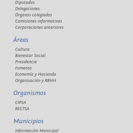
Diputados
Delegaciones
Órganos colegiados
Comisiones informativas
Corporaciones anteriores
Áreas
Cultura
Bienestar Social
Presidencia
Fomento
Economía y Hacienda
Organización y RRHH
Organismos
CIPSA
REGTSA
Municipios
Información Municipal