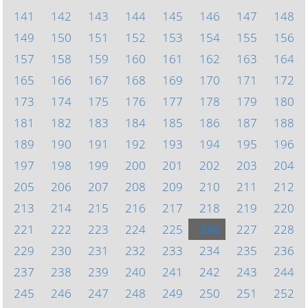
141
142
143
144
145
146
147
148
149
150
151
152
153
154
155
156
157
158
159
160
161
162
163
164
165
166
167
168
169
170
171
172
173
174
175
176
177
178
179
180
181
182
183
184
185
186
187
188
189
190
191
192
193
194
195
196
197
198
199
200
201
202
203
204
205
206
207
208
209
210
211
212
213
214
215
216
217
218
219
220
221
222
223
224
225
226
227
228
229
230
231
232
233
234
235
236
237
238
239
240
241
242
243
244
245
246
247
248
249
250
251
252