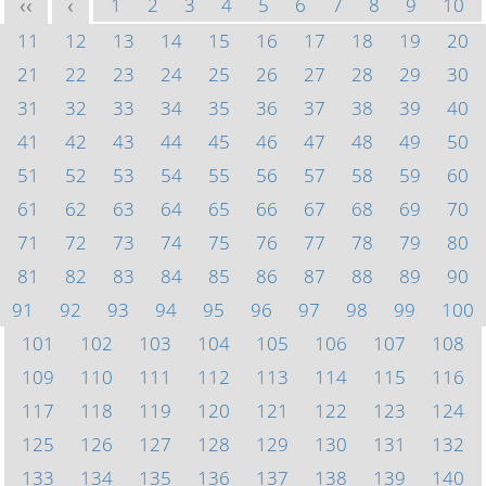
1
2
3
4
5
6
7
8
9
10
<<
<
11
12
13
14
15
16
17
18
19
20
21
22
23
24
25
26
27
28
29
30
31
32
33
34
35
36
37
38
39
40
41
42
43
44
45
46
47
48
49
50
51
52
53
54
55
56
57
58
59
60
61
62
63
64
65
66
67
68
69
70
71
72
73
74
75
76
77
78
79
80
81
82
83
84
85
86
87
88
89
90
91
92
93
94
95
96
97
98
99
100
101
102
103
104
105
106
107
108
109
110
111
112
113
114
115
116
117
118
119
120
121
122
123
124
125
126
127
128
129
130
131
132
133
134
135
136
137
138
139
140