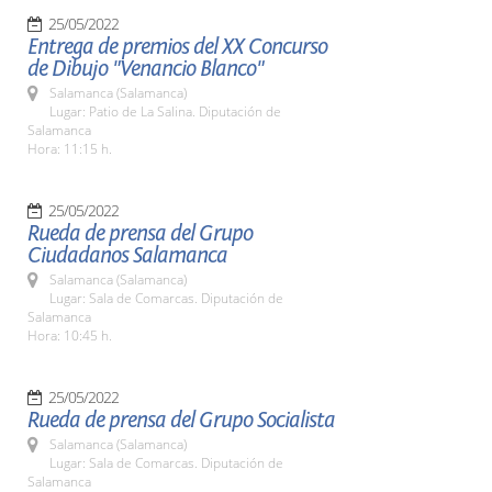
25/05/2022
Entrega de premios del XX Concurso
de Dibujo "Venancio Blanco"
Salamanca (Salamanca)
Lugar: Patio de La Salina. Diputación de
Salamanca
Hora: 11:15 h.
25/05/2022
Rueda de prensa del Grupo
Ciudadanos Salamanca
Salamanca (Salamanca)
Lugar: Sala de Comarcas. Diputación de
Salamanca
Hora: 10:45 h.
25/05/2022
Rueda de prensa del Grupo Socialista
Salamanca (Salamanca)
Lugar: Sala de Comarcas. Diputación de
Salamanca