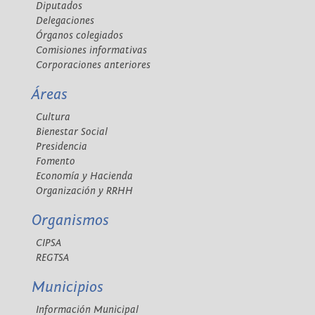
Diputados
Delegaciones
Órganos colegiados
Comisiones informativas
Corporaciones anteriores
Áreas
Cultura
Bienestar Social
Presidencia
Fomento
Economía y Hacienda
Organización y RRHH
Organismos
CIPSA
REGTSA
Municipios
Información Municipal