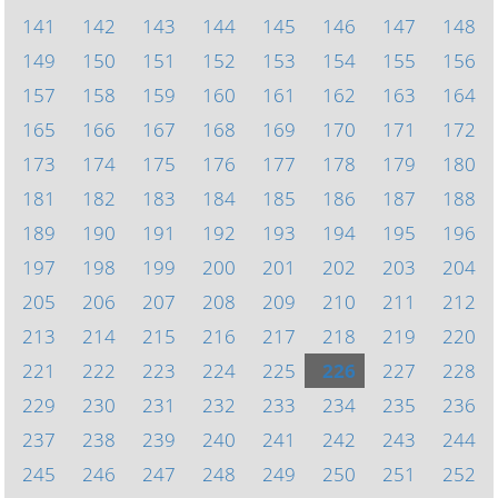
141
142
143
144
145
146
147
148
149
150
151
152
153
154
155
156
157
158
159
160
161
162
163
164
165
166
167
168
169
170
171
172
173
174
175
176
177
178
179
180
181
182
183
184
185
186
187
188
189
190
191
192
193
194
195
196
197
198
199
200
201
202
203
204
205
206
207
208
209
210
211
212
213
214
215
216
217
218
219
220
221
222
223
224
225
226
227
228
229
230
231
232
233
234
235
236
237
238
239
240
241
242
243
244
245
246
247
248
249
250
251
252