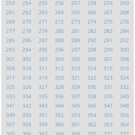
253
254
255
256
257
258
259
260
261
262
263
264
265
266
267
268
269
270
271
272
273
274
275
276
277
278
279
280
281
282
283
284
285
286
287
288
289
290
291
292
293
294
295
296
297
298
299
300
301
302
303
304
305
306
307
308
309
310
311
312
313
314
315
316
317
318
319
320
321
322
323
324
325
326
327
328
329
330
331
332
333
334
335
336
337
338
339
340
341
342
343
344
345
346
347
348
349
350
351
352
353
354
355
356
357
358
359
360
361
362
363
364
365
366
367
368
369
370
371
372