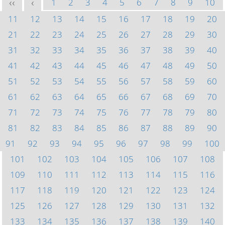
1
2
3
4
5
6
7
8
9
10
<<
<
11
12
13
14
15
16
17
18
19
20
21
22
23
24
25
26
27
28
29
30
31
32
33
34
35
36
37
38
39
40
41
42
43
44
45
46
47
48
49
50
51
52
53
54
55
56
57
58
59
60
61
62
63
64
65
66
67
68
69
70
71
72
73
74
75
76
77
78
79
80
81
82
83
84
85
86
87
88
89
90
91
92
93
94
95
96
97
98
99
100
101
102
103
104
105
106
107
108
109
110
111
112
113
114
115
116
117
118
119
120
121
122
123
124
125
126
127
128
129
130
131
132
133
134
135
136
137
138
139
140