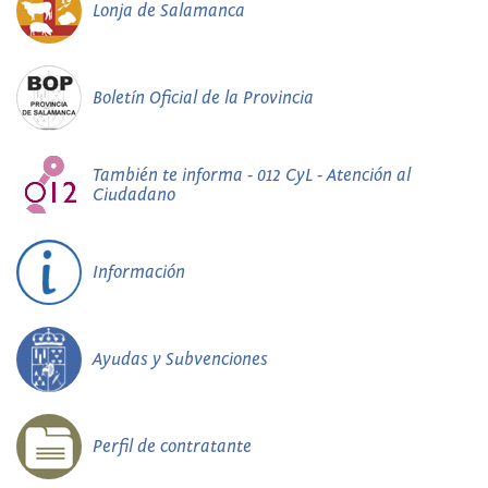
Lonja de Salamanca
Boletín Oficial de la Provincia
También te informa - 012 CyL - Atención al
Ciudadano
Información
Ayudas y Subvenciones
Perfil de contratante