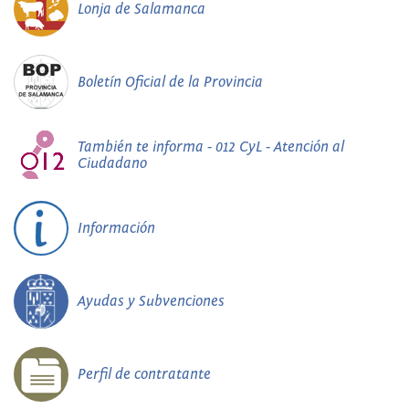
Lonja de Salamanca
Boletín Oficial de la Provincia
También te informa - 012 CyL - Atención al
Ciudadano
Información
Ayudas y Subvenciones
Perfil de contratante