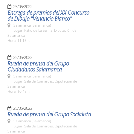
25/05/2022
Entrega de premios del XX Concurso
de Dibujo "Venancio Blanco"
Salamanca (Salamanca)
Lugar: Patio de La Salina. Diputación de
Salamanca
Hora: 11:15 h.
25/05/2022
Rueda de prensa del Grupo
Ciudadanos Salamanca
Salamanca (Salamanca)
Lugar: Sala de Comarcas. Diputación de
Salamanca
Hora: 10:45 h.
25/05/2022
Rueda de prensa del Grupo Socialista
Salamanca (Salamanca)
Lugar: Sala de Comarcas. Diputación de
Salamanca