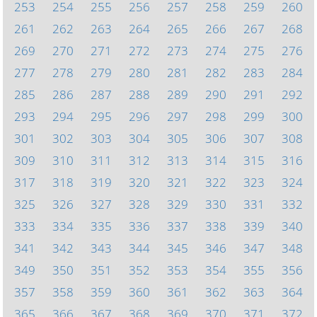
253
254
255
256
257
258
259
260
261
262
263
264
265
266
267
268
269
270
271
272
273
274
275
276
277
278
279
280
281
282
283
284
285
286
287
288
289
290
291
292
293
294
295
296
297
298
299
300
301
302
303
304
305
306
307
308
309
310
311
312
313
314
315
316
317
318
319
320
321
322
323
324
325
326
327
328
329
330
331
332
333
334
335
336
337
338
339
340
341
342
343
344
345
346
347
348
349
350
351
352
353
354
355
356
357
358
359
360
361
362
363
364
365
366
367
368
369
370
371
372