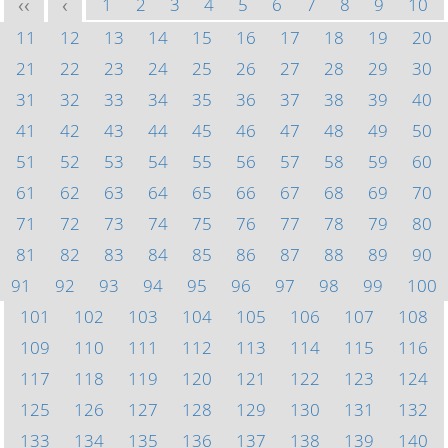
1
2
3
4
5
6
7
8
9
10
<<
<
11
12
13
14
15
16
17
18
19
20
21
22
23
24
25
26
27
28
29
30
31
32
33
34
35
36
37
38
39
40
41
42
43
44
45
46
47
48
49
50
51
52
53
54
55
56
57
58
59
60
61
62
63
64
65
66
67
68
69
70
71
72
73
74
75
76
77
78
79
80
81
82
83
84
85
86
87
88
89
90
91
92
93
94
95
96
97
98
99
100
101
102
103
104
105
106
107
108
109
110
111
112
113
114
115
116
117
118
119
120
121
122
123
124
125
126
127
128
129
130
131
132
133
134
135
136
137
138
139
140