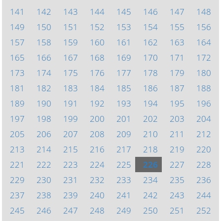
141
142
143
144
145
146
147
148
149
150
151
152
153
154
155
156
157
158
159
160
161
162
163
164
165
166
167
168
169
170
171
172
173
174
175
176
177
178
179
180
181
182
183
184
185
186
187
188
189
190
191
192
193
194
195
196
197
198
199
200
201
202
203
204
205
206
207
208
209
210
211
212
213
214
215
216
217
218
219
220
221
222
223
224
225
226
227
228
229
230
231
232
233
234
235
236
237
238
239
240
241
242
243
244
245
246
247
248
249
250
251
252