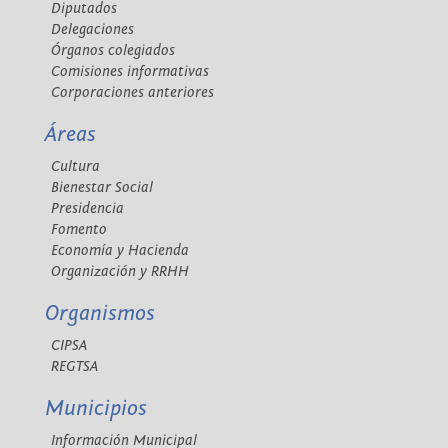
Diputados
Delegaciones
Órganos colegiados
Comisiones informativas
Corporaciones anteriores
Áreas
Cultura
Bienestar Social
Presidencia
Fomento
Economía y Hacienda
Organización y RRHH
Organismos
CIPSA
REGTSA
Municipios
Información Municipal