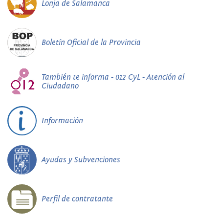
Lonja de Salamanca
Boletín Oficial de la Provincia
También te informa - 012 CyL - Atención al
Ciudadano
Información
Ayudas y Subvenciones
Perfil de contratante