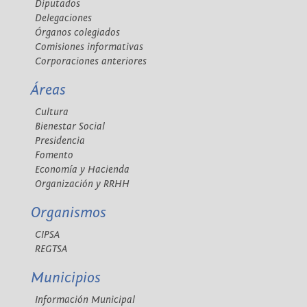
Diputados
Delegaciones
Órganos colegiados
Comisiones informativas
Corporaciones anteriores
Áreas
Cultura
Bienestar Social
Presidencia
Fomento
Economía y Hacienda
Organización y RRHH
Organismos
CIPSA
REGTSA
Municipios
Información Municipal