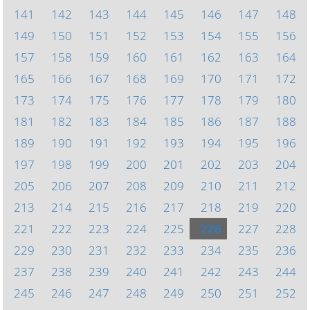
141
142
143
144
145
146
147
148
149
150
151
152
153
154
155
156
157
158
159
160
161
162
163
164
165
166
167
168
169
170
171
172
173
174
175
176
177
178
179
180
181
182
183
184
185
186
187
188
189
190
191
192
193
194
195
196
197
198
199
200
201
202
203
204
205
206
207
208
209
210
211
212
213
214
215
216
217
218
219
220
221
222
223
224
225
226
227
228
229
230
231
232
233
234
235
236
237
238
239
240
241
242
243
244
245
246
247
248
249
250
251
252