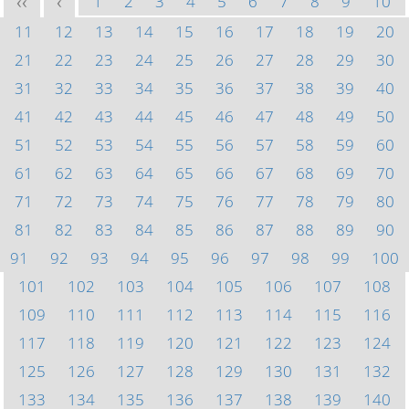
1
2
3
4
5
6
7
8
9
10
<<
<
11
12
13
14
15
16
17
18
19
20
21
22
23
24
25
26
27
28
29
30
31
32
33
34
35
36
37
38
39
40
41
42
43
44
45
46
47
48
49
50
51
52
53
54
55
56
57
58
59
60
61
62
63
64
65
66
67
68
69
70
71
72
73
74
75
76
77
78
79
80
81
82
83
84
85
86
87
88
89
90
91
92
93
94
95
96
97
98
99
100
101
102
103
104
105
106
107
108
109
110
111
112
113
114
115
116
117
118
119
120
121
122
123
124
125
126
127
128
129
130
131
132
133
134
135
136
137
138
139
140