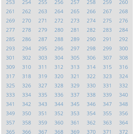
253
254
255
256
257
258
259
260
261
262
263
264
265
266
267
268
269
270
271
272
273
274
275
276
277
278
279
280
281
282
283
284
285
286
287
288
289
290
291
292
293
294
295
296
297
298
299
300
301
302
303
304
305
306
307
308
309
310
311
312
313
314
315
316
317
318
319
320
321
322
323
324
325
326
327
328
329
330
331
332
333
334
335
336
337
338
339
340
341
342
343
344
345
346
347
348
349
350
351
352
353
354
355
356
357
358
359
360
361
362
363
364
365
366
367
368
369
370
371
372