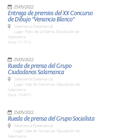
25/05/2022
Entrega de premios del XX Concurso
de Dibujo "Venancio Blanco"
Salamanca (Salamanca)
Lugar: Patio de La Salina. Diputación de
Salamanca
Hora: 11:15 h.
25/05/2022
Rueda de prensa del Grupo
Ciudadanos Salamanca
Salamanca (Salamanca)
Lugar: Sala de Comarcas. Diputación de
Salamanca
Hora: 10:45 h.
25/05/2022
Rueda de prensa del Grupo Socialista
Salamanca (Salamanca)
Lugar: Sala de Comarcas. Diputación de
Salamanca