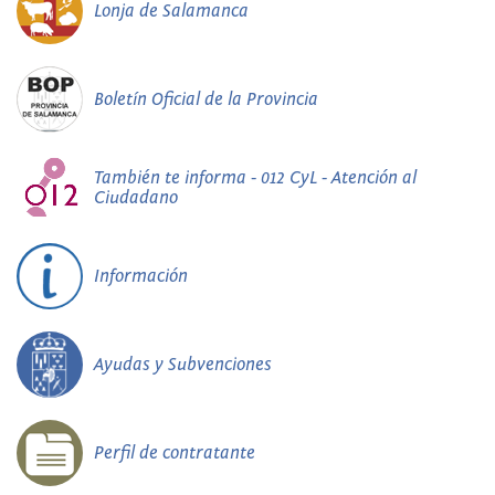
Lonja de Salamanca
Boletín Oficial de la Provincia
También te informa - 012 CyL - Atención al
Ciudadano
Información
Ayudas y Subvenciones
Perfil de contratante