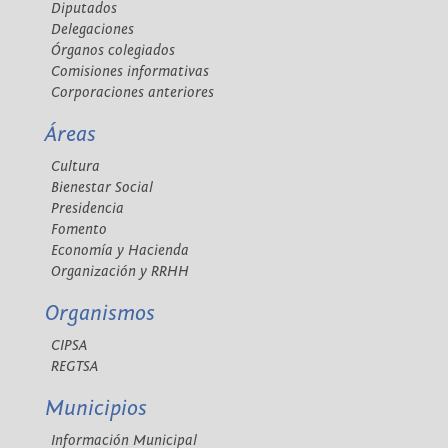
Diputados
Delegaciones
Órganos colegiados
Comisiones informativas
Corporaciones anteriores
Áreas
Cultura
Bienestar Social
Presidencia
Fomento
Economía y Hacienda
Organización y RRHH
Organismos
CIPSA
REGTSA
Municipios
Información Municipal