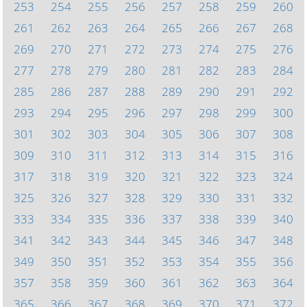
253
254
255
256
257
258
259
260
261
262
263
264
265
266
267
268
269
270
271
272
273
274
275
276
277
278
279
280
281
282
283
284
285
286
287
288
289
290
291
292
293
294
295
296
297
298
299
300
301
302
303
304
305
306
307
308
309
310
311
312
313
314
315
316
317
318
319
320
321
322
323
324
325
326
327
328
329
330
331
332
333
334
335
336
337
338
339
340
341
342
343
344
345
346
347
348
349
350
351
352
353
354
355
356
357
358
359
360
361
362
363
364
365
366
367
368
369
370
371
372