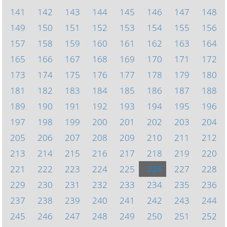
141
142
143
144
145
146
147
148
149
150
151
152
153
154
155
156
157
158
159
160
161
162
163
164
165
166
167
168
169
170
171
172
173
174
175
176
177
178
179
180
181
182
183
184
185
186
187
188
189
190
191
192
193
194
195
196
197
198
199
200
201
202
203
204
205
206
207
208
209
210
211
212
213
214
215
216
217
218
219
220
221
222
223
224
225
226
227
228
229
230
231
232
233
234
235
236
237
238
239
240
241
242
243
244
245
246
247
248
249
250
251
252