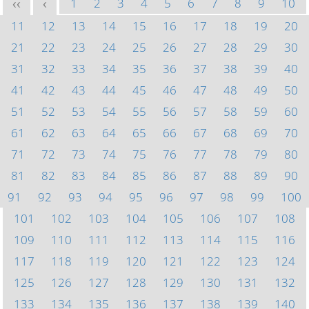
1
2
3
4
5
6
7
8
9
10
<<
<
11
12
13
14
15
16
17
18
19
20
21
22
23
24
25
26
27
28
29
30
31
32
33
34
35
36
37
38
39
40
41
42
43
44
45
46
47
48
49
50
51
52
53
54
55
56
57
58
59
60
61
62
63
64
65
66
67
68
69
70
71
72
73
74
75
76
77
78
79
80
81
82
83
84
85
86
87
88
89
90
91
92
93
94
95
96
97
98
99
100
101
102
103
104
105
106
107
108
109
110
111
112
113
114
115
116
117
118
119
120
121
122
123
124
125
126
127
128
129
130
131
132
133
134
135
136
137
138
139
140