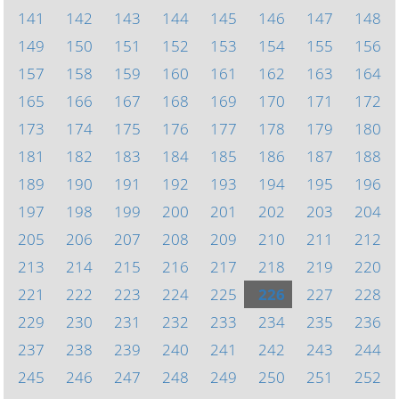
141
142
143
144
145
146
147
148
149
150
151
152
153
154
155
156
157
158
159
160
161
162
163
164
165
166
167
168
169
170
171
172
173
174
175
176
177
178
179
180
181
182
183
184
185
186
187
188
189
190
191
192
193
194
195
196
197
198
199
200
201
202
203
204
205
206
207
208
209
210
211
212
213
214
215
216
217
218
219
220
221
222
223
224
225
226
227
228
229
230
231
232
233
234
235
236
237
238
239
240
241
242
243
244
245
246
247
248
249
250
251
252