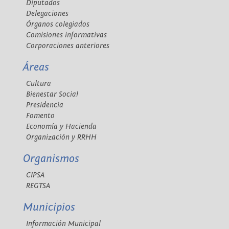
Diputados
Delegaciones
Órganos colegiados
Comisiones informativas
Corporaciones anteriores
Áreas
Cultura
Bienestar Social
Presidencia
Fomento
Economía y Hacienda
Organización y RRHH
Organismos
CIPSA
REGTSA
Municipios
Información Municipal