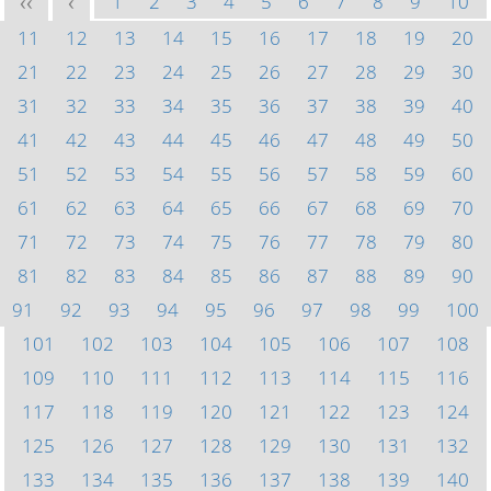
1
2
3
4
5
6
7
8
9
10
<<
<
11
12
13
14
15
16
17
18
19
20
21
22
23
24
25
26
27
28
29
30
31
32
33
34
35
36
37
38
39
40
41
42
43
44
45
46
47
48
49
50
51
52
53
54
55
56
57
58
59
60
61
62
63
64
65
66
67
68
69
70
71
72
73
74
75
76
77
78
79
80
81
82
83
84
85
86
87
88
89
90
91
92
93
94
95
96
97
98
99
100
101
102
103
104
105
106
107
108
109
110
111
112
113
114
115
116
117
118
119
120
121
122
123
124
125
126
127
128
129
130
131
132
133
134
135
136
137
138
139
140