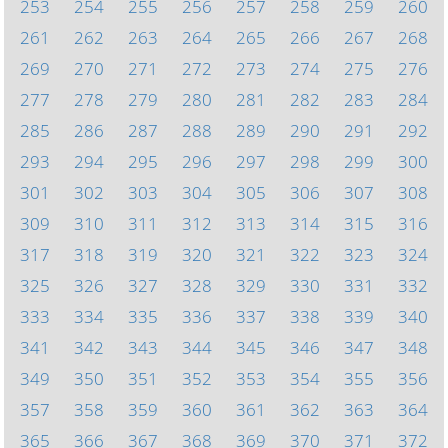
253
254
255
256
257
258
259
260
261
262
263
264
265
266
267
268
269
270
271
272
273
274
275
276
277
278
279
280
281
282
283
284
285
286
287
288
289
290
291
292
293
294
295
296
297
298
299
300
301
302
303
304
305
306
307
308
309
310
311
312
313
314
315
316
317
318
319
320
321
322
323
324
325
326
327
328
329
330
331
332
333
334
335
336
337
338
339
340
341
342
343
344
345
346
347
348
349
350
351
352
353
354
355
356
357
358
359
360
361
362
363
364
365
366
367
368
369
370
371
372