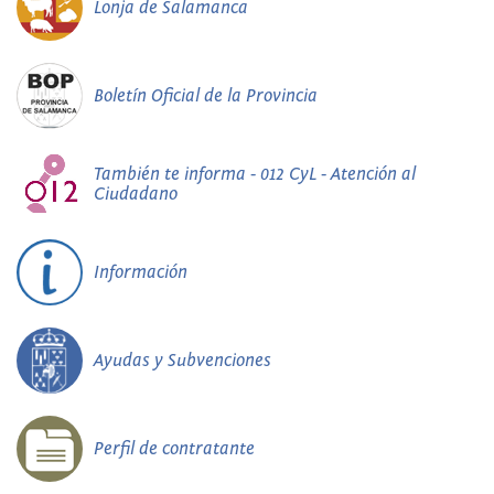
Lonja de Salamanca
Boletín Oficial de la Provincia
También te informa - 012 CyL - Atención al
Ciudadano
Información
Ayudas y Subvenciones
Perfil de contratante