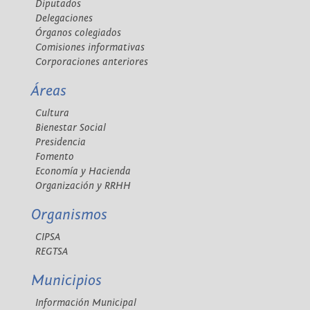
Diputados
Delegaciones
Órganos colegiados
Comisiones informativas
Corporaciones anteriores
Áreas
Cultura
Bienestar Social
Presidencia
Fomento
Economía y Hacienda
Organización y RRHH
Organismos
CIPSA
REGTSA
Municipios
Información Municipal