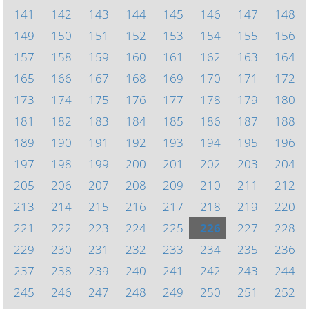
141
142
143
144
145
146
147
148
149
150
151
152
153
154
155
156
157
158
159
160
161
162
163
164
165
166
167
168
169
170
171
172
173
174
175
176
177
178
179
180
181
182
183
184
185
186
187
188
189
190
191
192
193
194
195
196
197
198
199
200
201
202
203
204
205
206
207
208
209
210
211
212
213
214
215
216
217
218
219
220
221
222
223
224
225
226
227
228
229
230
231
232
233
234
235
236
237
238
239
240
241
242
243
244
245
246
247
248
249
250
251
252