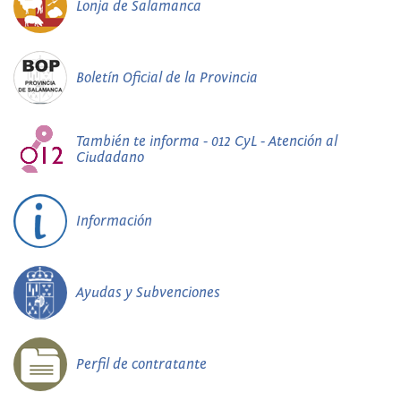
Lonja de Salamanca
Boletín Oficial de la Provincia
También te informa - 012 CyL - Atención al
Ciudadano
Información
Ayudas y Subvenciones
Perfil de contratante