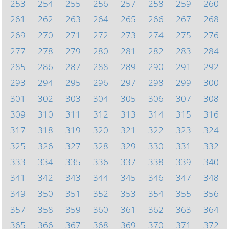
253
254
255
256
257
258
259
260
261
262
263
264
265
266
267
268
269
270
271
272
273
274
275
276
277
278
279
280
281
282
283
284
285
286
287
288
289
290
291
292
293
294
295
296
297
298
299
300
301
302
303
304
305
306
307
308
309
310
311
312
313
314
315
316
317
318
319
320
321
322
323
324
325
326
327
328
329
330
331
332
333
334
335
336
337
338
339
340
341
342
343
344
345
346
347
348
349
350
351
352
353
354
355
356
357
358
359
360
361
362
363
364
365
366
367
368
369
370
371
372