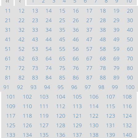
1
2
3
4
5
6
7
8
9
10
<<
<
11
12
13
14
15
16
17
18
19
20
21
22
23
24
25
26
27
28
29
30
31
32
33
34
35
36
37
38
39
40
41
42
43
44
45
46
47
48
49
50
51
52
53
54
55
56
57
58
59
60
61
62
63
64
65
66
67
68
69
70
71
72
73
74
75
76
77
78
79
80
81
82
83
84
85
86
87
88
89
90
91
92
93
94
95
96
97
98
99
100
101
102
103
104
105
106
107
108
109
110
111
112
113
114
115
116
117
118
119
120
121
122
123
124
125
126
127
128
129
130
131
132
133
134
135
136
137
138
139
140