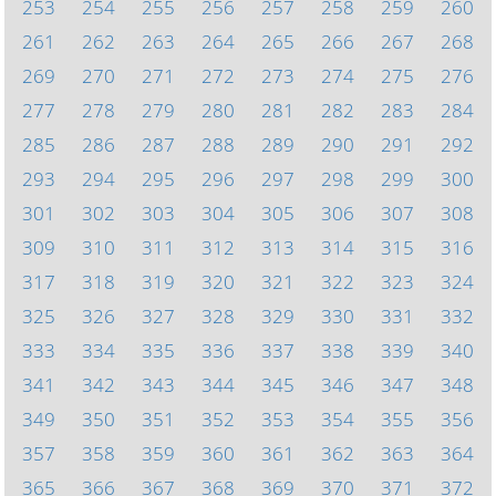
253
254
255
256
257
258
259
260
261
262
263
264
265
266
267
268
269
270
271
272
273
274
275
276
277
278
279
280
281
282
283
284
285
286
287
288
289
290
291
292
293
294
295
296
297
298
299
300
301
302
303
304
305
306
307
308
309
310
311
312
313
314
315
316
317
318
319
320
321
322
323
324
325
326
327
328
329
330
331
332
333
334
335
336
337
338
339
340
341
342
343
344
345
346
347
348
349
350
351
352
353
354
355
356
357
358
359
360
361
362
363
364
365
366
367
368
369
370
371
372