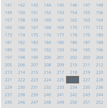
141
142
143
144
145
146
147
148
149
150
151
152
153
154
155
156
157
158
159
160
161
162
163
164
165
166
167
168
169
170
171
172
173
174
175
176
177
178
179
180
181
182
183
184
185
186
187
188
189
190
191
192
193
194
195
196
197
198
199
200
201
202
203
204
205
206
207
208
209
210
211
212
213
214
215
216
217
218
219
220
221
222
223
224
225
226
227
228
229
230
231
232
233
234
235
236
237
238
239
240
241
242
243
244
245
246
247
248
249
250
251
252