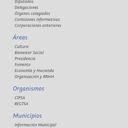
Diputados
Delegaciones
Órganos colegiados
Comisiones informativas
Corporaciones anteriores
Áreas
Cultura
Bienestar Social
Presidencia
Fomento
Economía y Hacienda
Organización y RRHH
Organismos
CIPSA
REGTSA
Municipios
Información Municipal