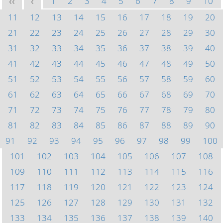
1
2
3
4
5
6
7
8
9
10
<<
<
11
12
13
14
15
16
17
18
19
20
21
22
23
24
25
26
27
28
29
30
31
32
33
34
35
36
37
38
39
40
41
42
43
44
45
46
47
48
49
50
51
52
53
54
55
56
57
58
59
60
61
62
63
64
65
66
67
68
69
70
71
72
73
74
75
76
77
78
79
80
81
82
83
84
85
86
87
88
89
90
91
92
93
94
95
96
97
98
99
100
101
102
103
104
105
106
107
108
109
110
111
112
113
114
115
116
117
118
119
120
121
122
123
124
125
126
127
128
129
130
131
132
133
134
135
136
137
138
139
140