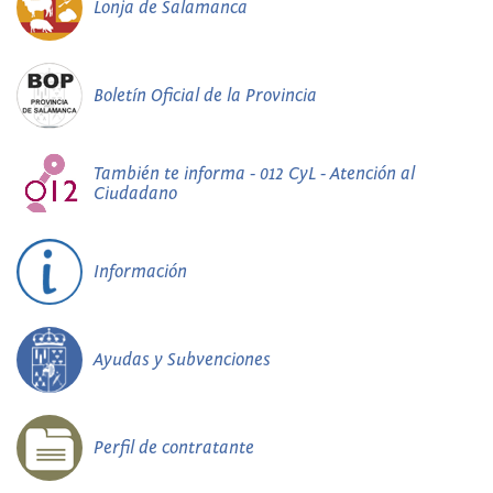
Lonja de Salamanca
Boletín Oficial de la Provincia
También te informa - 012 CyL - Atención al
Ciudadano
Información
Ayudas y Subvenciones
Perfil de contratante