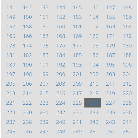
141
142
143
144
145
146
147
148
149
150
151
152
153
154
155
156
157
158
159
160
161
162
163
164
165
166
167
168
169
170
171
172
173
174
175
176
177
178
179
180
181
182
183
184
185
186
187
188
189
190
191
192
193
194
195
196
197
198
199
200
201
202
203
204
205
206
207
208
209
210
211
212
213
214
215
216
217
218
219
220
221
222
223
224
225
226
227
228
229
230
231
232
233
234
235
236
237
238
239
240
241
242
243
244
245
246
247
248
249
250
251
252