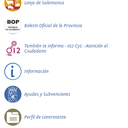
Lonja de Salamanca
Boletín Oficial de la Provincia
También te informa - 012 CyL - Atención al
Ciudadano
Información
Ayudas y Subvenciones
Perfil de contratante