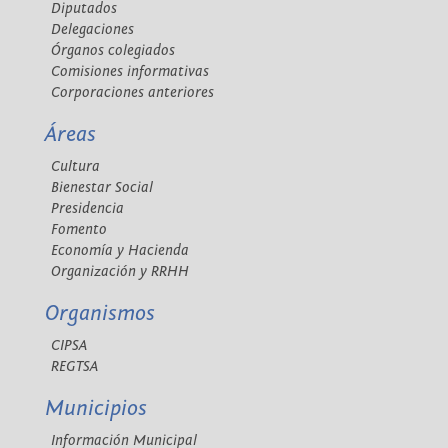
Diputados
Delegaciones
Órganos colegiados
Comisiones informativas
Corporaciones anteriores
Áreas
Cultura
Bienestar Social
Presidencia
Fomento
Economía y Hacienda
Organización y RRHH
Organismos
CIPSA
REGTSA
Municipios
Información Municipal