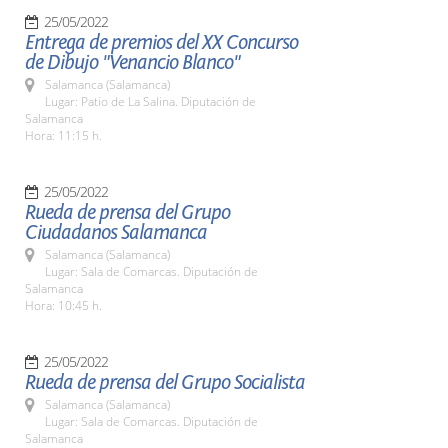
25/05/2022
Entrega de premios del XX Concurso
de Dibujo "Venancio Blanco"
Salamanca (Salamanca)
Lugar: Patio de La Salina. Diputación de
Salamanca
Hora: 11:15 h.
25/05/2022
Rueda de prensa del Grupo
Ciudadanos Salamanca
Salamanca (Salamanca)
Lugar: Sala de Comarcas. Diputación de
Salamanca
Hora: 10:45 h.
25/05/2022
Rueda de prensa del Grupo Socialista
Salamanca (Salamanca)
Lugar: Sala de Comarcas. Diputación de
Salamanca