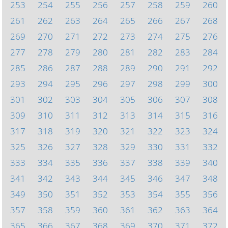
253
254
255
256
257
258
259
260
261
262
263
264
265
266
267
268
269
270
271
272
273
274
275
276
277
278
279
280
281
282
283
284
285
286
287
288
289
290
291
292
293
294
295
296
297
298
299
300
301
302
303
304
305
306
307
308
309
310
311
312
313
314
315
316
317
318
319
320
321
322
323
324
325
326
327
328
329
330
331
332
333
334
335
336
337
338
339
340
341
342
343
344
345
346
347
348
349
350
351
352
353
354
355
356
357
358
359
360
361
362
363
364
365
366
367
368
369
370
371
372