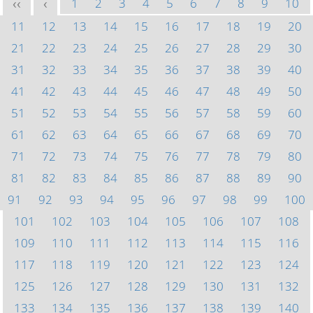
1
2
3
4
5
6
7
8
9
10
<<
<
11
12
13
14
15
16
17
18
19
20
21
22
23
24
25
26
27
28
29
30
31
32
33
34
35
36
37
38
39
40
41
42
43
44
45
46
47
48
49
50
51
52
53
54
55
56
57
58
59
60
61
62
63
64
65
66
67
68
69
70
71
72
73
74
75
76
77
78
79
80
81
82
83
84
85
86
87
88
89
90
91
92
93
94
95
96
97
98
99
100
101
102
103
104
105
106
107
108
109
110
111
112
113
114
115
116
117
118
119
120
121
122
123
124
125
126
127
128
129
130
131
132
133
134
135
136
137
138
139
140