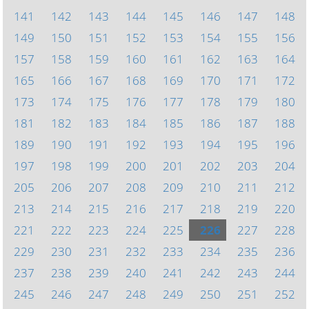
141
142
143
144
145
146
147
148
149
150
151
152
153
154
155
156
157
158
159
160
161
162
163
164
165
166
167
168
169
170
171
172
173
174
175
176
177
178
179
180
181
182
183
184
185
186
187
188
189
190
191
192
193
194
195
196
197
198
199
200
201
202
203
204
205
206
207
208
209
210
211
212
213
214
215
216
217
218
219
220
221
222
223
224
225
226
227
228
229
230
231
232
233
234
235
236
237
238
239
240
241
242
243
244
245
246
247
248
249
250
251
252