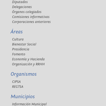
Diputados
Delegaciones
Órganos colegiados
Comisiones informativas
Corporaciones anteriores
Áreas
Cultura
Bienestar Social
Presidencia
Fomento
Economía y Hacienda
Organización y RRHH
Organismos
CIPSA
REGTSA
Municipios
Información Municipal