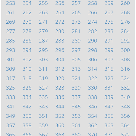
253
254
255
256
257
258
259
260
261
262
263
264
265
266
267
268
269
270
271
272
273
274
275
276
277
278
279
280
281
282
283
284
285
286
287
288
289
290
291
292
293
294
295
296
297
298
299
300
301
302
303
304
305
306
307
308
309
310
311
312
313
314
315
316
317
318
319
320
321
322
323
324
325
326
327
328
329
330
331
332
333
334
335
336
337
338
339
340
341
342
343
344
345
346
347
348
349
350
351
352
353
354
355
356
357
358
359
360
361
362
363
364
365
366
367
368
369
370
371
372