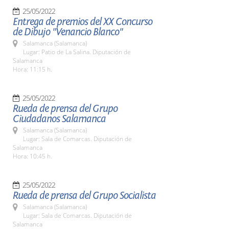
25/05/2022
Entrega de premios del XX Concurso
de Dibujo "Venancio Blanco"
Salamanca (Salamanca)
Lugar: Patio de La Salina. Diputación de
Salamanca
Hora: 11:15 h.
25/05/2022
Rueda de prensa del Grupo
Ciudadanos Salamanca
Salamanca (Salamanca)
Lugar: Sala de Comarcas. Diputación de
Salamanca
Hora: 10:45 h.
25/05/2022
Rueda de prensa del Grupo Socialista
Salamanca (Salamanca)
Lugar: Sala de Comarcas. Diputación de
Salamanca