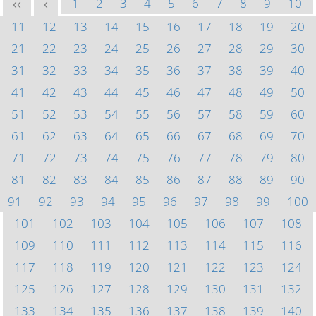
1
2
3
4
5
6
7
8
9
10
<<
<
11
12
13
14
15
16
17
18
19
20
21
22
23
24
25
26
27
28
29
30
31
32
33
34
35
36
37
38
39
40
41
42
43
44
45
46
47
48
49
50
51
52
53
54
55
56
57
58
59
60
61
62
63
64
65
66
67
68
69
70
71
72
73
74
75
76
77
78
79
80
81
82
83
84
85
86
87
88
89
90
91
92
93
94
95
96
97
98
99
100
101
102
103
104
105
106
107
108
109
110
111
112
113
114
115
116
117
118
119
120
121
122
123
124
125
126
127
128
129
130
131
132
133
134
135
136
137
138
139
140