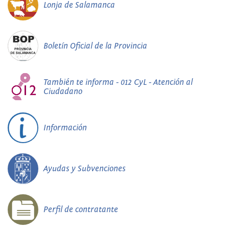
Lonja de Salamanca
Boletín Oficial de la Provincia
También te informa - 012 CyL - Atención al
Ciudadano
Información
Ayudas y Subvenciones
Perfil de contratante