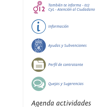
También te informa - 012
CyL - Atención al Ciudadano
Información
Ayudas y Subvenciones
Perfil de contratante
Quejas y Sugerencias
Agenda actividades