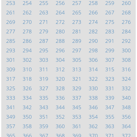
253
254
255
256
257
258
259
260
261
262
263
264
265
266
267
268
269
270
271
272
273
274
275
276
277
278
279
280
281
282
283
284
285
286
287
288
289
290
291
292
293
294
295
296
297
298
299
300
301
302
303
304
305
306
307
308
309
310
311
312
313
314
315
316
317
318
319
320
321
322
323
324
325
326
327
328
329
330
331
332
333
334
335
336
337
338
339
340
341
342
343
344
345
346
347
348
349
350
351
352
353
354
355
356
357
358
359
360
361
362
363
364
365
366
367
368
369
370
371
372