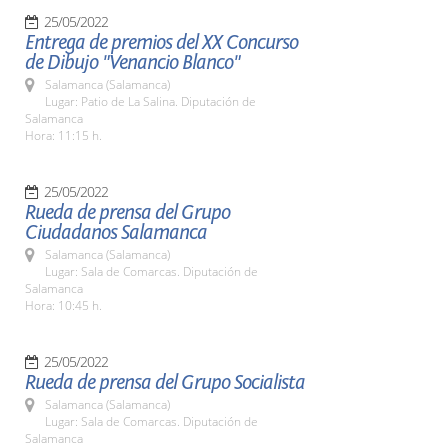
25/05/2022
Entrega de premios del XX Concurso
de Dibujo "Venancio Blanco"
Salamanca (Salamanca)
Lugar: Patio de La Salina. Diputación de
Salamanca
Hora: 11:15 h.
25/05/2022
Rueda de prensa del Grupo
Ciudadanos Salamanca
Salamanca (Salamanca)
Lugar: Sala de Comarcas. Diputación de
Salamanca
Hora: 10:45 h.
25/05/2022
Rueda de prensa del Grupo Socialista
Salamanca (Salamanca)
Lugar: Sala de Comarcas. Diputación de
Salamanca