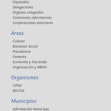
Diputados
Delegaciones
Órganos colegiados
Comisiones informativas
Corporaciones anteriores
Áreas
Cultura
Bienestar Social
Presidencia
Fomento
Economía y Hacienda
Organización y RRHH
Organismos
CIPSA
REGTSA
Municipios
Información Municipal