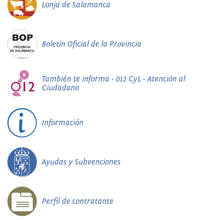
Lonja de Salamanca
Boletín Oficial de la Provincia
También te informa - 012 CyL - Atención al
Ciudadano
Información
Ayudas y Subvenciones
Perfil de contratante