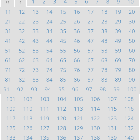
1
2
3
4
5
6
7
8
9
10
<<
<
11
12
13
14
15
16
17
18
19
20
21
22
23
24
25
26
27
28
29
30
31
32
33
34
35
36
37
38
39
40
41
42
43
44
45
46
47
48
49
50
51
52
53
54
55
56
57
58
59
60
61
62
63
64
65
66
67
68
69
70
71
72
73
74
75
76
77
78
79
80
81
82
83
84
85
86
87
88
89
90
91
92
93
94
95
96
97
98
99
100
101
102
103
104
105
106
107
108
109
110
111
112
113
114
115
116
117
118
119
120
121
122
123
124
125
126
127
128
129
130
131
132
133
134
135
136
137
138
139
140