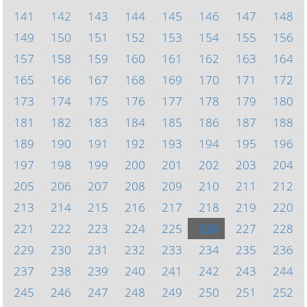
141
142
143
144
145
146
147
148
149
150
151
152
153
154
155
156
157
158
159
160
161
162
163
164
165
166
167
168
169
170
171
172
173
174
175
176
177
178
179
180
181
182
183
184
185
186
187
188
189
190
191
192
193
194
195
196
197
198
199
200
201
202
203
204
205
206
207
208
209
210
211
212
213
214
215
216
217
218
219
220
221
222
223
224
225
226
227
228
229
230
231
232
233
234
235
236
237
238
239
240
241
242
243
244
245
246
247
248
249
250
251
252