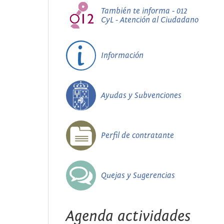
También te informa - 012
CyL - Atención al Ciudadano
Información
Ayudas y Subvenciones
Perfil de contratante
Quejas y Sugerencias
Agenda actividades