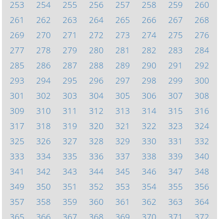
253
254
255
256
257
258
259
260
261
262
263
264
265
266
267
268
269
270
271
272
273
274
275
276
277
278
279
280
281
282
283
284
285
286
287
288
289
290
291
292
293
294
295
296
297
298
299
300
301
302
303
304
305
306
307
308
309
310
311
312
313
314
315
316
317
318
319
320
321
322
323
324
325
326
327
328
329
330
331
332
333
334
335
336
337
338
339
340
341
342
343
344
345
346
347
348
349
350
351
352
353
354
355
356
357
358
359
360
361
362
363
364
365
366
367
368
369
370
371
372