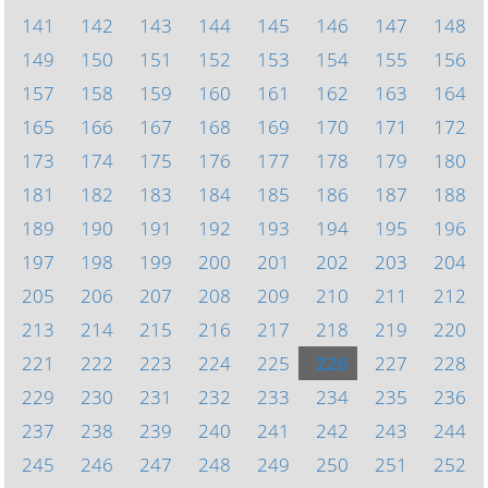
141
142
143
144
145
146
147
148
149
150
151
152
153
154
155
156
157
158
159
160
161
162
163
164
165
166
167
168
169
170
171
172
173
174
175
176
177
178
179
180
181
182
183
184
185
186
187
188
189
190
191
192
193
194
195
196
197
198
199
200
201
202
203
204
205
206
207
208
209
210
211
212
213
214
215
216
217
218
219
220
221
222
223
224
225
226
227
228
229
230
231
232
233
234
235
236
237
238
239
240
241
242
243
244
245
246
247
248
249
250
251
252