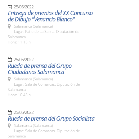
25/05/2022
Entrega de premios del XX Concurso
de Dibujo "Venancio Blanco"
Salamanca (Salamanca)
Lugar: Patio de La Salina. Diputación de
Salamanca
Hora: 11:15 h.
25/05/2022
Rueda de prensa del Grupo
Ciudadanos Salamanca
Salamanca (Salamanca)
Lugar: Sala de Comarcas. Diputación de
Salamanca
Hora: 10:45 h.
25/05/2022
Rueda de prensa del Grupo Socialista
Salamanca (Salamanca)
Lugar: Sala de Comarcas. Diputación de
Salamanca