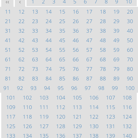
1
2
3
4
5
6
7
8
9
10
<<
<
11
12
13
14
15
16
17
18
19
20
21
22
23
24
25
26
27
28
29
30
31
32
33
34
35
36
37
38
39
40
41
42
43
44
45
46
47
48
49
50
51
52
53
54
55
56
57
58
59
60
61
62
63
64
65
66
67
68
69
70
71
72
73
74
75
76
77
78
79
80
81
82
83
84
85
86
87
88
89
90
91
92
93
94
95
96
97
98
99
100
101
102
103
104
105
106
107
108
109
110
111
112
113
114
115
116
117
118
119
120
121
122
123
124
125
126
127
128
129
130
131
132
133
134
135
136
137
138
139
140