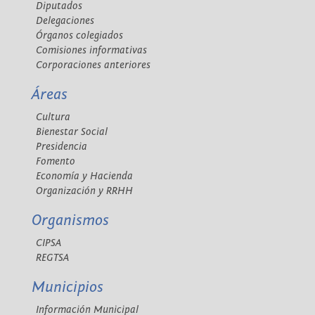
Diputados
Delegaciones
Órganos colegiados
Comisiones informativas
Corporaciones anteriores
Áreas
Cultura
Bienestar Social
Presidencia
Fomento
Economía y Hacienda
Organización y RRHH
Organismos
CIPSA
REGTSA
Municipios
Información Municipal