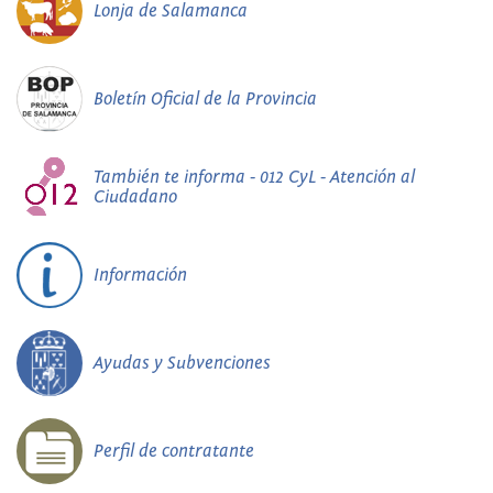
Lonja de Salamanca
Boletín Oficial de la Provincia
También te informa - 012 CyL - Atención al
Ciudadano
Información
Ayudas y Subvenciones
Perfil de contratante