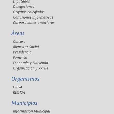
Diputados
Delegaciones
Órganos colegiados
Comisiones informativas
Corporaciones anteriores
Áreas
Cultura
Bienestar Social
Presidencia
Fomento
Economía y Hacienda
Organización y RRHH
Organismos
CIPSA
REGTSA
Municipios
Información Municipal