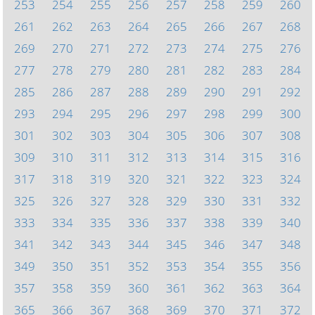
253
254
255
256
257
258
259
260
261
262
263
264
265
266
267
268
269
270
271
272
273
274
275
276
277
278
279
280
281
282
283
284
285
286
287
288
289
290
291
292
293
294
295
296
297
298
299
300
301
302
303
304
305
306
307
308
309
310
311
312
313
314
315
316
317
318
319
320
321
322
323
324
325
326
327
328
329
330
331
332
333
334
335
336
337
338
339
340
341
342
343
344
345
346
347
348
349
350
351
352
353
354
355
356
357
358
359
360
361
362
363
364
365
366
367
368
369
370
371
372