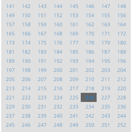
141
142
143
144
145
146
147
148
149
150
151
152
153
154
155
156
157
158
159
160
161
162
163
164
165
166
167
168
169
170
171
172
173
174
175
176
177
178
179
180
181
182
183
184
185
186
187
188
189
190
191
192
193
194
195
196
197
198
199
200
201
202
203
204
205
206
207
208
209
210
211
212
213
214
215
216
217
218
219
220
221
222
223
224
225
226
227
228
229
230
231
232
233
234
235
236
237
238
239
240
241
242
243
244
245
246
247
248
249
250
251
252