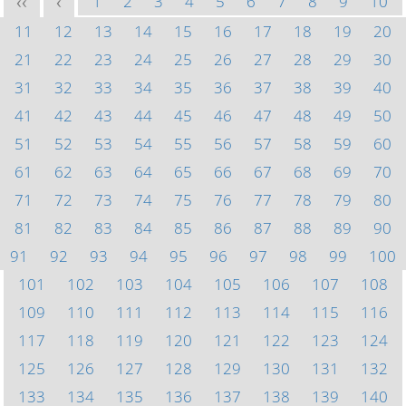
1
2
3
4
5
6
7
8
9
10
<<
<
11
12
13
14
15
16
17
18
19
20
21
22
23
24
25
26
27
28
29
30
31
32
33
34
35
36
37
38
39
40
41
42
43
44
45
46
47
48
49
50
51
52
53
54
55
56
57
58
59
60
61
62
63
64
65
66
67
68
69
70
71
72
73
74
75
76
77
78
79
80
81
82
83
84
85
86
87
88
89
90
91
92
93
94
95
96
97
98
99
100
101
102
103
104
105
106
107
108
109
110
111
112
113
114
115
116
117
118
119
120
121
122
123
124
125
126
127
128
129
130
131
132
133
134
135
136
137
138
139
140