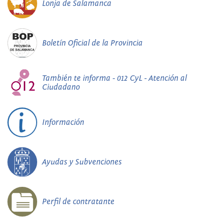
Lonja de Salamanca
Boletín Oficial de la Provincia
También te informa - 012 CyL - Atención al
Ciudadano
Información
Ayudas y Subvenciones
Perfil de contratante