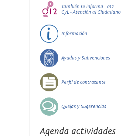
También te informa - 012
CyL - Atención al Ciudadano
Información
Ayudas y Subvenciones
Perfil de contratante
Quejas y Sugerencias
Agenda actividades