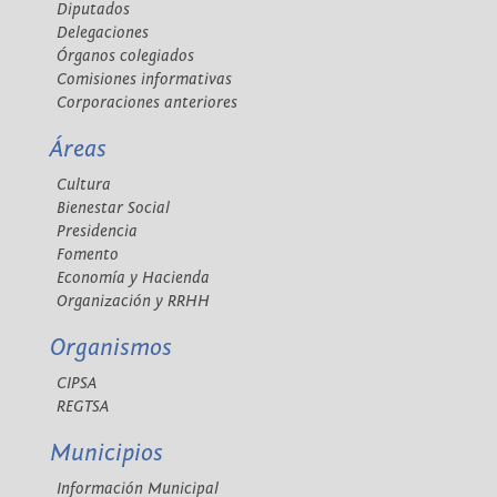
Diputados
Delegaciones
Órganos colegiados
Comisiones informativas
Corporaciones anteriores
Áreas
Cultura
Bienestar Social
Presidencia
Fomento
Economía y Hacienda
Organización y RRHH
Organismos
CIPSA
REGTSA
Municipios
Información Municipal