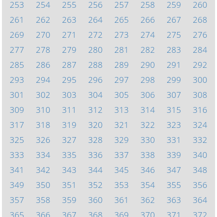
253
254
255
256
257
258
259
260
261
262
263
264
265
266
267
268
269
270
271
272
273
274
275
276
277
278
279
280
281
282
283
284
285
286
287
288
289
290
291
292
293
294
295
296
297
298
299
300
301
302
303
304
305
306
307
308
309
310
311
312
313
314
315
316
317
318
319
320
321
322
323
324
325
326
327
328
329
330
331
332
333
334
335
336
337
338
339
340
341
342
343
344
345
346
347
348
349
350
351
352
353
354
355
356
357
358
359
360
361
362
363
364
365
366
367
368
369
370
371
372