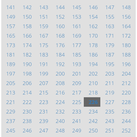
141
142
143
144
145
146
147
148
149
150
151
152
153
154
155
156
157
158
159
160
161
162
163
164
165
166
167
168
169
170
171
172
173
174
175
176
177
178
179
180
181
182
183
184
185
186
187
188
189
190
191
192
193
194
195
196
197
198
199
200
201
202
203
204
205
206
207
208
209
210
211
212
213
214
215
216
217
218
219
220
221
222
223
224
225
226
227
228
229
230
231
232
233
234
235
236
237
238
239
240
241
242
243
244
245
246
247
248
249
250
251
252