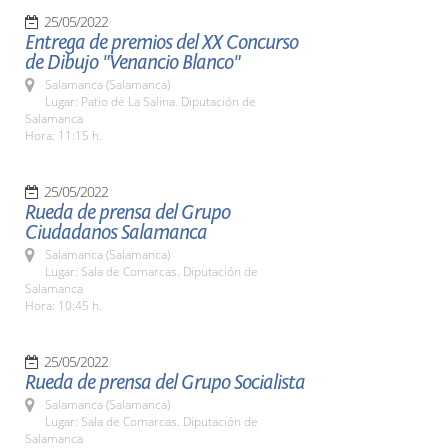
25/05/2022
Entrega de premios del XX Concurso
de Dibujo "Venancio Blanco"
Salamanca (Salamanca)
Lugar: Patio de La Salina. Diputación de
Salamanca
Hora: 11:15 h.
25/05/2022
Rueda de prensa del Grupo
Ciudadanos Salamanca
Salamanca (Salamanca)
Lugar: Sala de Comarcas. Diputación de
Salamanca
Hora: 10:45 h.
25/05/2022
Rueda de prensa del Grupo Socialista
Salamanca (Salamanca)
Lugar: Sala de Comarcas. Diputación de
Salamanca