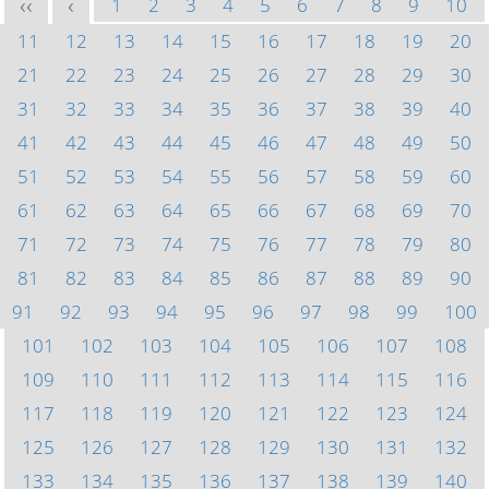
1
2
3
4
5
6
7
8
9
10
<<
<
11
12
13
14
15
16
17
18
19
20
21
22
23
24
25
26
27
28
29
30
31
32
33
34
35
36
37
38
39
40
41
42
43
44
45
46
47
48
49
50
51
52
53
54
55
56
57
58
59
60
61
62
63
64
65
66
67
68
69
70
71
72
73
74
75
76
77
78
79
80
81
82
83
84
85
86
87
88
89
90
91
92
93
94
95
96
97
98
99
100
101
102
103
104
105
106
107
108
109
110
111
112
113
114
115
116
117
118
119
120
121
122
123
124
125
126
127
128
129
130
131
132
133
134
135
136
137
138
139
140