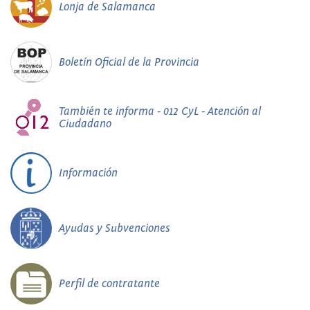
Lonja de Salamanca
Boletín Oficial de la Provincia
También te informa - 012 CyL - Atención al
Ciudadano
Información
Ayudas y Subvenciones
Perfil de contratante