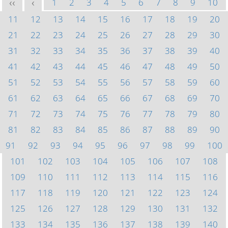
1
2
3
4
5
6
7
8
9
10
<<
<
11
12
13
14
15
16
17
18
19
20
21
22
23
24
25
26
27
28
29
30
31
32
33
34
35
36
37
38
39
40
41
42
43
44
45
46
47
48
49
50
51
52
53
54
55
56
57
58
59
60
61
62
63
64
65
66
67
68
69
70
71
72
73
74
75
76
77
78
79
80
81
82
83
84
85
86
87
88
89
90
91
92
93
94
95
96
97
98
99
100
101
102
103
104
105
106
107
108
109
110
111
112
113
114
115
116
117
118
119
120
121
122
123
124
125
126
127
128
129
130
131
132
133
134
135
136
137
138
139
140