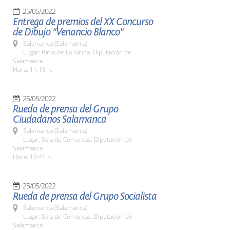
25/05/2022
Entrega de premios del XX Concurso
de Dibujo "Venancio Blanco"
Salamanca (Salamanca)
Lugar: Patio de La Salina. Diputación de
Salamanca
Hora: 11:15 h.
25/05/2022
Rueda de prensa del Grupo
Ciudadanos Salamanca
Salamanca (Salamanca)
Lugar: Sala de Comarcas. Diputación de
Salamanca
Hora: 10:45 h.
25/05/2022
Rueda de prensa del Grupo Socialista
Salamanca (Salamanca)
Lugar: Sala de Comarcas. Diputación de
Salamanca