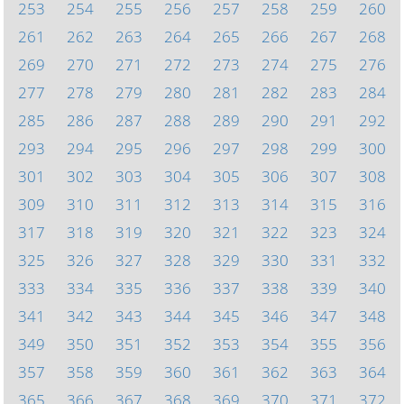
253
254
255
256
257
258
259
260
261
262
263
264
265
266
267
268
269
270
271
272
273
274
275
276
277
278
279
280
281
282
283
284
285
286
287
288
289
290
291
292
293
294
295
296
297
298
299
300
301
302
303
304
305
306
307
308
309
310
311
312
313
314
315
316
317
318
319
320
321
322
323
324
325
326
327
328
329
330
331
332
333
334
335
336
337
338
339
340
341
342
343
344
345
346
347
348
349
350
351
352
353
354
355
356
357
358
359
360
361
362
363
364
365
366
367
368
369
370
371
372