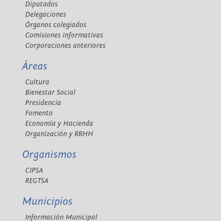
Diputados
Delegaciones
Órganos colegiados
Comisiones informativas
Corporaciones anteriores
Áreas
Cultura
Bienestar Social
Presidencia
Fomento
Economía y Hacienda
Organización y RRHH
Organismos
CIPSA
REGTSA
Municipios
Información Municipal