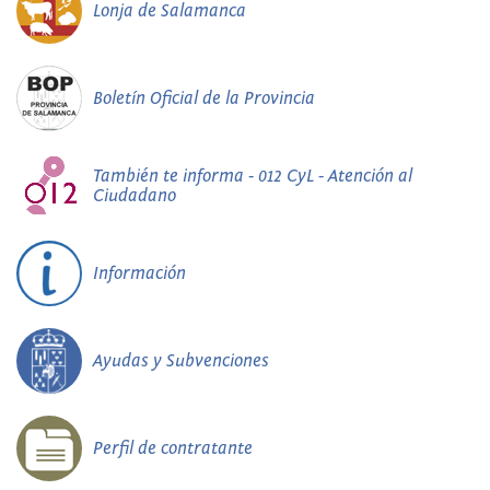
Lonja de Salamanca
Boletín Oficial de la Provincia
También te informa - 012 CyL - Atención al
Ciudadano
Información
Ayudas y Subvenciones
Perfil de contratante