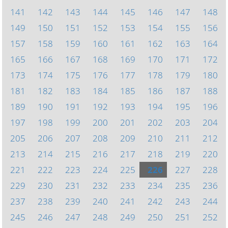
141
142
143
144
145
146
147
148
149
150
151
152
153
154
155
156
157
158
159
160
161
162
163
164
165
166
167
168
169
170
171
172
173
174
175
176
177
178
179
180
181
182
183
184
185
186
187
188
189
190
191
192
193
194
195
196
197
198
199
200
201
202
203
204
205
206
207
208
209
210
211
212
213
214
215
216
217
218
219
220
221
222
223
224
225
226
227
228
229
230
231
232
233
234
235
236
237
238
239
240
241
242
243
244
245
246
247
248
249
250
251
252