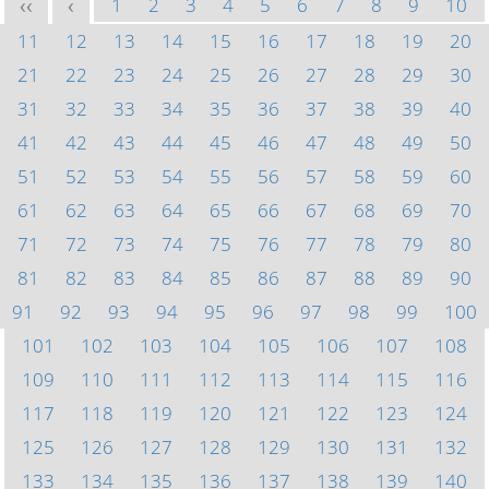
1
2
3
4
5
6
7
8
9
10
<<
<
11
12
13
14
15
16
17
18
19
20
21
22
23
24
25
26
27
28
29
30
31
32
33
34
35
36
37
38
39
40
41
42
43
44
45
46
47
48
49
50
51
52
53
54
55
56
57
58
59
60
61
62
63
64
65
66
67
68
69
70
71
72
73
74
75
76
77
78
79
80
81
82
83
84
85
86
87
88
89
90
91
92
93
94
95
96
97
98
99
100
101
102
103
104
105
106
107
108
109
110
111
112
113
114
115
116
117
118
119
120
121
122
123
124
125
126
127
128
129
130
131
132
133
134
135
136
137
138
139
140