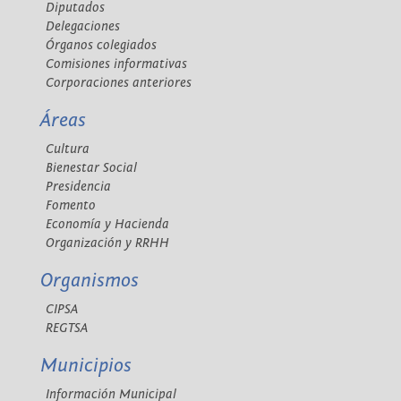
Diputados
Delegaciones
Órganos colegiados
Comisiones informativas
Corporaciones anteriores
Áreas
Cultura
Bienestar Social
Presidencia
Fomento
Economía y Hacienda
Organización y RRHH
Organismos
CIPSA
REGTSA
Municipios
Información Municipal