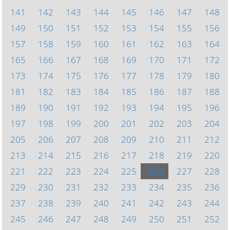
141
142
143
144
145
146
147
148
149
150
151
152
153
154
155
156
157
158
159
160
161
162
163
164
165
166
167
168
169
170
171
172
173
174
175
176
177
178
179
180
181
182
183
184
185
186
187
188
189
190
191
192
193
194
195
196
197
198
199
200
201
202
203
204
205
206
207
208
209
210
211
212
213
214
215
216
217
218
219
220
221
222
223
224
225
226
227
228
229
230
231
232
233
234
235
236
237
238
239
240
241
242
243
244
245
246
247
248
249
250
251
252