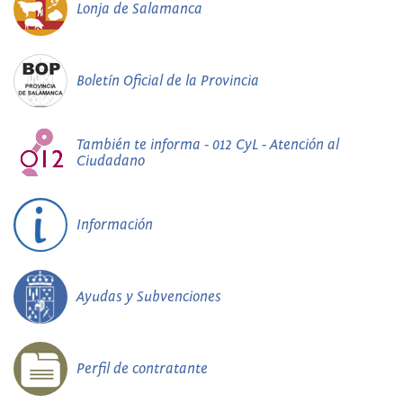
Lonja de Salamanca
Boletín Oficial de la Provincia
También te informa - 012 CyL - Atención al
Ciudadano
Información
Ayudas y Subvenciones
Perfil de contratante