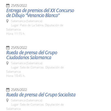
25/05/2022
Entrega de premios del XX Concurso
de Dibujo "Venancio Blanco"
Salamanca (Salamanca)
Lugar: Patio de La Salina. Diputación de
Salamanca
Hora: 11:15 h.
25/05/2022
Rueda de prensa del Grupo
Ciudadanos Salamanca
Salamanca (Salamanca)
Lugar: Sala de Comarcas. Diputación de
Salamanca
Hora: 10:45 h.
25/05/2022
Rueda de prensa del Grupo Socialista
Salamanca (Salamanca)
Lugar: Sala de Comarcas. Diputación de
Salamanca