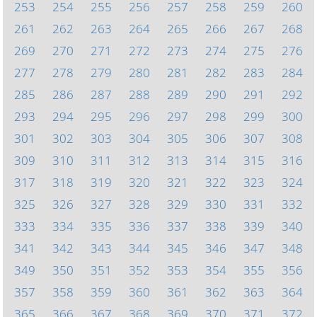
253
254
255
256
257
258
259
260
261
262
263
264
265
266
267
268
269
270
271
272
273
274
275
276
277
278
279
280
281
282
283
284
285
286
287
288
289
290
291
292
293
294
295
296
297
298
299
300
301
302
303
304
305
306
307
308
309
310
311
312
313
314
315
316
317
318
319
320
321
322
323
324
325
326
327
328
329
330
331
332
333
334
335
336
337
338
339
340
341
342
343
344
345
346
347
348
349
350
351
352
353
354
355
356
357
358
359
360
361
362
363
364
365
366
367
368
369
370
371
372